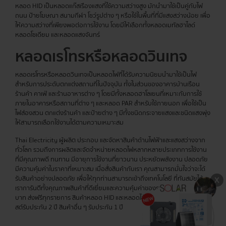
หลอด HID เป็นหลอดแก๊สเรืองแสงที่ใช้ความสว่างสูง มักนำมาใช้เป็นคู่กับไฟ
ถนน ป้ายโฆษณา สนามกีฬา โชว์รูปต่าง ๆ หรือใช้ในพื้นที่ที่มีแสงสว่างน้อย เพื่อ
ให้ความสว่างที่เพียงพอต่อการใช้งาน โดยมีให้เลือกทั้งหลอดเมทัลฮาไลด์
หลอดโซเดียม และหลอดแสงจันทร์
หลอดเรโทรหรือหลอดวินเทจ
หลอดเรโทรหรือหลอดวินเทจเป็นหลอดไฟที่ได้รับความนิยมนำมาใช้เป็นไฟ
สำหรับการประดับตกแต่งสถานที่ในปัจจุบัน ทั้งในส่วนของอาคารบ้านเรือน
ร้านค้า คาเฟ่ และร้านอาหารต่าง ๆ โดยมีทั้งหลอดฮาโลเยนที่เหมาะกับการใช้
ภายในอาคารหรือสถานที่ต่าง ๆ และหลอด PAR สำหรับใช้ภายนอก เพื่อใช้เป็น
ไฟส่องสวน ตกแต่งร้านค้า และป้ายต่าง ๆ มีทั้งชนิดกระจายแสงและชนิดแสงพุ่ง
ให้สามารถเลือกใช้งานได้ตามความเหมาะสม
Thai Electricity ผู้ผลิต ประกอบ และจัดหาสินค้าด้านไฟฟ้าและแสงสว่างจาก
ทั่วโลก รวมถึงการผลิตและจัดจำหน่ายหลอดไฟหลากหลายประเภทการใช้งาน
ที่มีคุณภาพดี ทนทาน มีอายุการใช้งานที่ยาวนาน ประหยัดพลังงาน ปลอดภัย
มีความคุ้มค่าในราคาที่เหมาะสม เมื่อสั่งสินค้ากับเรา คุณสามารถมั่นใจว่าจะได้
รับสินค้าอย่างปลอดภัย เพื่อให้ทุกท่านสามารถเข้าถึงเทคโนโลยี ที่ทันสมัยได้
เราการันตีทั้งคุณภาพสินค้าที่ดีเยี่ยมและความคุ้มค่าของราคา ซื้อครบ 400
บาท ส่งฟรีทุกรายการ สินค้าหลอด HID และหลอดไส้ รับประกัน 6 เดือน บาลา
สต์รับประกัน 2 ปี สินค้าอื่น ๆ รับประกัน 1 ปี