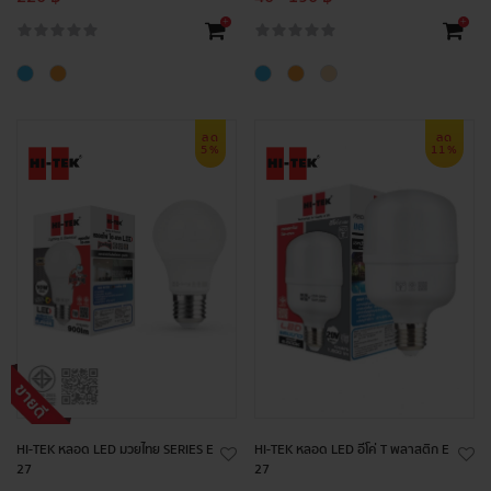
+
+
ลด
ลด
5%
11%
HI-TEK หลอด LED มวยไทย SERIES E
HI-TEK หลอด LED อีโค่ T พลาสติก E
27
27