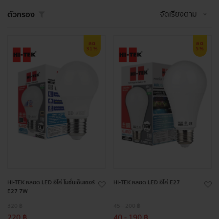
จัดเรียงตาม
ตัวกรอง
ลด
ลด
31%
5%
HI-TEK หลอด LED อีโค่ โมชั่นเซ็นเซอร์
HI-TEK หลอด LED อีโค่ E27
E27 7W
320 ฿
45 - 200 ฿
220 ฿
40 - 190 ฿