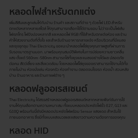
หลอดไฟสำหรับตกแต่ง
เพิ่มสีสันและลูกเล่นให้กับบ้าน ร้านค้า และสถานที่ต่าง ๆ ด้วยไฟ LED สำหรับ
ตกแต่งหลากหลายสไตล์ ให้คุณสามารถเลือกใช้ได้ตามชอบ ไม่ว่าจะเป็นไฟเส้น
ไฟเรทโทร ไฟปิงปองหลากสี และหลอดไฟ RGB ที่ใช้สำหรับตกแต่งห้อง และร้าน
ค้าให้สวยงามดังที่ตั้งใจ และสำหรับร้านอาหารกลางแจ้ง หรือบริเวณที่มีแมลง
และยุงชุกชุม Thai Electricity ขอแนะนำหลอดไฟไล่ยุงคุณภาพสูงที่ผ่านการ
รับรองมาตรฐานมอก. มาพร้อมคุณสมบัติพิเศษในการปล่อยความยาวคลื่น
แสง ตั้งแต่ 560nm -580nm สามารถไล่ทั้งยุงและแมลงอย่างได้ผล ปลอดภัย
ต่อคน สัตว์เลี้ยง และสิ่งแวดล้อม โดยหลอดไฟไล่ยุงของเราสามารถใช้งานได้ทั้ง
ภายในบ้าน ห้องนั่งเล่น ห้องครัว ห้องทำงาน ตลอดจนโรงรถ ห้องน้ำ สวนหลัง
บ้าน ร้านอาหาร และร้านกาแฟต่าง ๆ
หลอดฟลูออเรสเซนต์
Thai Electricity ได้สรรสร้างหลอดฟลูออเรสเซนต์หลากหลายฟังก์ชันการใช้
งานให้คุณเลือกตามความเหมาะสม ทั้งแบบหลอดประหยัดไฟขั้ว E27, G13 และ
G10Q พร้อมกันนี้ยังมีหลอดประหยัดไฟพร้อม Sensor แสงแดด สำหรับใช้
ภายนอกอาคาร ซึ่งมีทั้งแบบแสงนวลและแสงขาวตามความต้องการของคุณ
หลอด HID