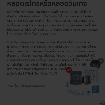
หลอดเรโทรหรือหลอดวินเทจ
หลอดเรโทรหรือหลอดวินเทจเป็นหลอดไฟที่ได้รับความนิยมนำมาใช้เป็นไฟ
สำหรับการประดับตกแต่งสถานที่ในปัจจุบัน ทั้งในส่วนของอาคารบ้านเรือน
ร้านค้า คาเฟ่ และร้านอาหารต่าง ๆ โดยมีทั้งหลอดฮาโลเยนที่เหมาะกับการใช้
ภายในอาคารหรือสถานที่ต่าง ๆ และหลอด PAR สำหรับใช้ภายนอก เพื่อใช้เป็น
ไฟส่องสวน ตกแต่งร้านค้า และป้ายต่าง ๆ มีทั้งชนิดกระจายแสงและชนิดแสงพุ่ง
ให้สามารถเลือกใช้งานได้ตามความเหมาะสม
Thai Electricity ผู้ผลิต ประกอบ และจัดหาสินค้าด้านไฟฟ้าและแสงสว่างจาก
ทั่วโลก รวมถึงการผลิตและจัดจำหน่ายหลอดไฟหลากหลายประเภทการใช้งาน
ที่มีคุณภาพดี ทนทาน มีอายุการใช้งานที่ยาวนาน ประหยัดพลังงาน ปลอดภัย
มีความคุ้มค่าในราคาที่เหมาะสม เมื่อสั่งสินค้ากับเรา คุณสามารถมั่นใจว่าจะได้
รับสินค้าอย่างปลอดภัย เพื่อให้ทุกท่านสามารถเข้าถึงเทคโนโลยี ที่ทันสมัยได้
เราการันตีทั้งคุณภาพสินค้าที่ดีเยี่ยมและความคุ้มค่าของราคา ซื้อครบ 400
บาท ส่งฟรีทุกรายการ สินค้าหลอด HID และหลอดไส้ รับประกัน 6 เดือน บาลา
สต์รับประกัน 2 ปี สินค้าอื่น ๆ รับประกัน 1 ปี
*เงื่อนไขเป็นไปตามที่บริษัทกำหนด