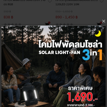
HI-TEK ไฟเส้น LED ริบบิ้น 220V 5 เม
HI-TEK ชุดไฟแอลอีดีเส้นริบบิ้น 2835/
ตร RGB
120LED 220V 10M
990 ฿
950 - 1,650 ฿
838 ฿
890 - 1,450 ฿
×
+
+
ลด
3%