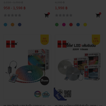
1,150 - 1,950 ฿
4,200 ฿
958 - 1,598 ฿
1,998 ฿
+
+
ลด
ลด
15%
12%