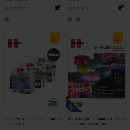
+
+
ลด
ลด
18%
52%
HI-TEK ไฟเส้น LED ริบบิ้น 2835/60L
[ซื้อ 1 แถม 1]HI-TEK ไฟเส้น LED ริบบิ้
ED 220V 10M
น 2835/60LED 220V 50M