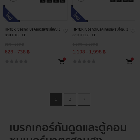
HI-TEK เซอร์กิตเบรคเกอร์เฟรมใหญ่ 3
HI-TEK เซอร์กิตเบรคเกอร์เฟรมใหญ่ 3
สาย HT63-CP
สาย HT125-CP
850 - 860 ฿
1,500 - 2,500 ฿
628 - 738 ฿
1,198 - 1,998 ฿
+
+
1
2
เบรกเกอร์กันดูดและตู้คอม