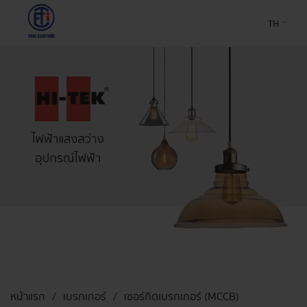
TH
หน้าแรก
เบรกเกอร์
เซอร์กิตเบรกเกอร์ (MCCB)