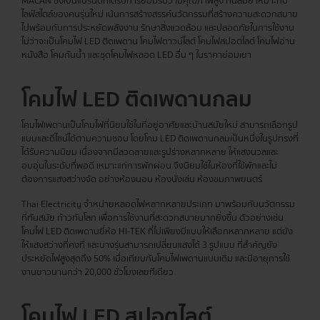
MACAN ซึ่งเป็นแบรนด์ที่ได้รับการยอมรับว่ามีคุณภาพสูง ทันสมัย เหมาะกับ
ไลฟ์สไตล์ของคนรุ่นใหม่ เน้นการสร้างสรรค์นวัตกรรมที่สร้างความสะดวกสบาย
ไปพร้อมกับการประหยัดพลังงาน รักษาสิ่งแวดล้อม และปลอดภัยในการใช้งาน
ไม่ว่าจะเป็นโคมไฟ LED ติดเพดาน โคมไฟดาวน์ไลต์ โคมไฟสปอตไลต์ โคมไฟอ่าน
หนังสือ โคมกันน้ำ และชุดโคมไฟหลอด LED อื่น ๆ ในราคาย่อมเยา
โคมไฟ LED ติดเพดานกลม
โคมไฟเพดานเป็นโคมไฟที่นิยมใช้ในที่อยู่อาศัยและบ้านสมัยใหม่ สามารถเลือกรูป
แบบและดีไซน์ได้ตามความชอบ โดยโคม LED ติดเพดานกลมเป็นหนึ่งในรูปทรงที่
ได้รับความนิยม เนื่องจากมีลวดลายและรูปร่างหลากหลาย ให้แสงนวลและ
อบอุ่นในระดับที่พอดี เหมาะแก่การพักผ่อน จึงนิยมใช้ในห้องที่ใช้พักและไม่
ต้องการแสงสว่างจัด อย่างห้องนอน ห้องนั่งเล่น ห้องชมภาพยนตร์
Thai Electricity จำหน่ายหลอดไฟหลากหลายประเภท มาพร้อมกับนวัตกรรม
ที่ทันสมัย ก้าวทันโลก เพื่อการใช้งานที่สะดวกสบายมากยิ่งขึ้น ตัวอย่างเช่น
โคมไฟ LED ติดเพดานยี่ห้อ HI-TEK ที่ไม่เพียงมีแบบให้เลือกหลากหลาย แต่ยัง
ให้แสงสว่างที่คงที่ และบางรุ่นสามารถเปลี่ยนแสงได้ 3 รูปแบบ ที่สำคัญยัง
ประหยัดไฟสูงสุดถึง 50% เมื่อเทียบกับโคมไฟเพดานแบบเดิม และมีอายุการใช้
งานยาวนานกว่า 20,000 ชั่วโมงเลยทีเดียว
โคมไฟ LED สปอตไลต์