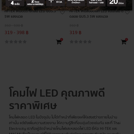
HI-TEK โคมติดรางกลม LED GU5.3
HI-TEK โคมสปอตไลท์ LED แป้นกลม ติ
5W แสงนวล
ดลอย GU5.3 5W แสงนวล
360 - 500 ฿
360 ฿
319 - 398 ฿
319 ฿
+
+
โคมไฟ LED คุณภาพดี
ราคาพิเศษ
โคมไฟหลอด LED ในปัจจุบัน ไม่ได้ทำหน้าที่เพียงแค่ให้แสงสว่างภายในบ้าน
เท่านั้น แต่ยังเพิ่มความสวยงาม ให้ความรู้สึกที่อบอุ่นด้วยเช่นกัน และที่ Thai
Electricity เราคือผู้จัดจำหน่ายโคมไฟและหลอดไฟ LED ยี่ห้อ HI-TEK และ