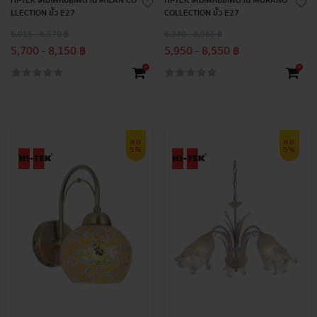
HI-TEK โคมไฟห้อยเพดาน MILAN CO
HI-TEK โคมไฟห้อยเพดาน MURANO
LLECTION ขั้ว E27
COLLECTION ขั้ว E27
6,015 - 8,570 ฿
6,240 - 8,985 ฿
5,700 - 8,150 ฿
5,950 - 8,550 ฿
+
+
ลด
ลด
5%
5%