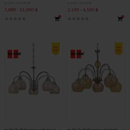
8,270 - 12,030 ฿
3,345 - 4,740 ฿
7,880 - 11,000 ฿
3,190 - 4,500 ฿
+
+
ลด
ลด
4%
4%