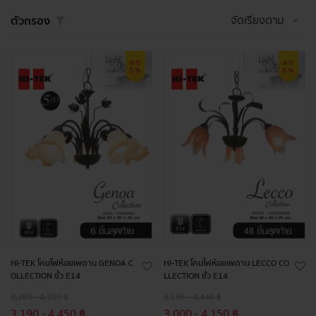
จัดเรียงตาม
ตัวกรอง
ลด
ลด
5%
6%
HI-TEK โคมไฟห้อยเพดาน GENOA C
HI-TEK โคมไฟห้อยเพดาน LECCO CO
OLLECTION ขั้ว E14
LLECTION ขั่ว E14
3,385 - 4,700 ฿
3,195 - 4,440 ฿
3,190 - 4,450 ฿
3,000 - 4,150 ฿