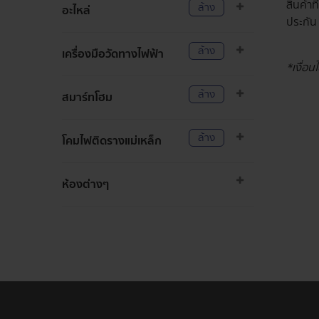
สินค้า
ล้าง
อะไหล่
ประกัน 
ล้าง
เครื่องมือวัดทางไฟฟ้า
*เงื่อ
ล้าง
สมาร์ทโฮม
ล้าง
โคมไฟติดรางแม่เหล็ก
ห้องต่างๆ