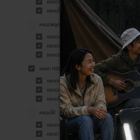
หลอดไฟ แอลอีดีเรทโทร
หล
หลอดไฟ แอลอีดีตกแต่ง
หลอดฟลูออเรสเซนต์
หลอดไฟ
อีดีถือ
หลอดประหยัดไฟขั้ว E27
ที่ Th
หลอดประหยัดไฟขั้ว G13
หลอดไฟ
หลอดประหยัดไฟขั้ว G10Q
หลอดไฟ
หลอด HID
หล
หลอดแสงจันทร์
เพิ่มสี
หลอดเมทัลฮาไลท์
ว่าจะเ
หลอดโซเดียม
อาหารก
มาพร้อ
หลอดไส้
สัตว์เ
ห้องน้
หลอดฮาโลเย่น
หลอด PAR
หลอ