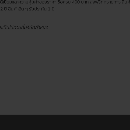
ที่ดีเยี่ยมและความคุ้มค่าของราคา ซื้อครบ 400 บาท ส่งฟรีทุกรายการ สิน
2 ปี สินค้าอื่น ๆ รับประกัน 1 ปี
นไขเป็นไปตามที่บริษัทกำหนด