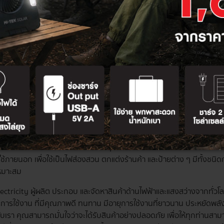
lectricity ได้สรรสร้างหลอดฟลูออเรสเซนต์หลากหลายฟังก์ชันการใช้งา
27, G13 และ G10Q พร้อมกันนี้ยังมีหลอดประหยัดไฟพร้อม Sensor แสงแด
มความต้องการของคุณ
อด HID
D เป็นหลอดแก๊สเรืองแสงที่ใช้ความสว่างสูง มักนำมาใช้เป็นคู่กับไฟถนน ป้
างน้อย เพื่อให้ความสว่างที่เพียงพอต่อการใช้งาน โดยมีให้เลือกทั้งหลอ
ดเรโทรหรือหลอดวินเทจ
โทรหรือหลอดวินเทจเป็นหลอดไฟที่ได้รับความนิยมนำมาใช้เป็นไฟสำหรับก
ือน ร้านค้า คาเฟ่ และร้านอาหารต่าง ๆ โดยมีทั้งหลอดฮาโลเยนที่เหมาะกั
ใช้ภายนอก เพื่อใช้เป็นไฟส่องสวน ตกแต่งร้านค้า และป้ายต่าง ๆ มีทั้งชน
หมาะสม
lectricity ผู้ผลิต ประกอบ และจัดหาสินค้าด้านไฟฟ้าและแสงสว่างจากท
การใช้งาน ที่มีคุณภาพดี ทนทาน มีอายุการใช้งานที่ยาวนาน ประหยัดพลังง
ับเรา คุณสามารถมั่นใจว่าจะได้รับสินค้าอย่างปลอดภัย เพื่อให้ทุกท่านสามา