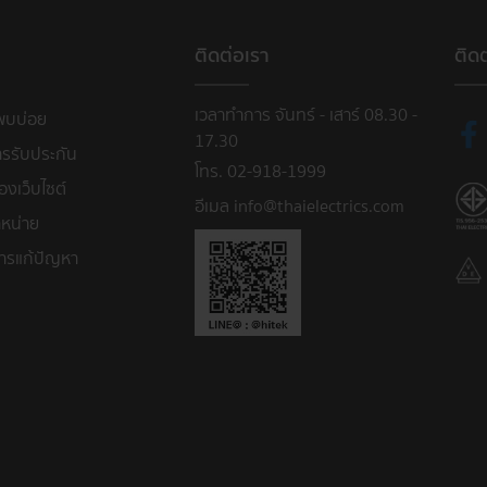
ติดต่อเรา
ติด
เวลาทำการ จันทร์ - เสาร์ 08.30 -
พบบ่อย
17.30
ารรับประกัน
โทร. 02-918-1999
งเว็บไซต์
อีเมล info@thaielectrics.com
หน่าย
ารแก้ปัญหา