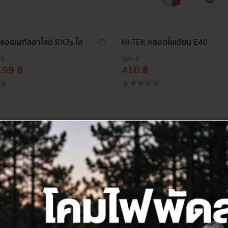
ลอดเมทัลฮาไลด์ RX7s ใส
HI-TEK หลอดโซเดียม E40
 ฿
500 ฿
199 ฿
410 ฿
อดไฟส่องสว่างคุณภาพดี ใช้ง
lectricity ผู้ผลิตและจัดจำหน่ายหลอดไฟคุณภาพสูง ภายใต้แบรนด์ HI-TEK 
นคุณภาพสูง ประหยัดพลังงาน มีอายุการใช้งานที่ยาวนาน ราคาคุ้มค่
รที่แตกต่างกัน ไม่ว่าจะเป็นหลอดไฟ LED หลอดฟลูออเรสเซนต์ หลอด HI
hai Electricity ก็มีให้คุณได้เลือกซื้อได้ตรงตามความต้องการ ส่งตรงจาก