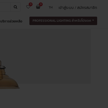
0
0
เข้าสู่ระบบ / สมัครสมาชิก
TH
PROFESSIONAL LIGHTING สำหรับโปรเจค
บริการช่วยเหลือ