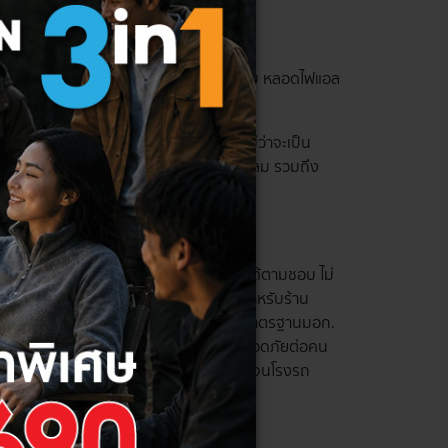
และไฟส่องสว่าง เมื่อเทียบกับหลอดแบบเดิม หลอดไฟแอล
กกว่า และมีอายุการใช้งานที่ยาวนานกว่า
ซื้อได้ตามรูปแบบและประเภทการใช้งาน ไม่ว่าจะเป็น
และ GU10 หลอดแอลอีดีสำหรับโคมเพดานกลม รวมถึง
แต่งหลากหลายสไตล์ ให้คุณสามารถเลือกใช้ได้ตามชอบ ไม่
ง และร้านค้าให้สวยงามดังที่ตั้งใจ และสำหรับร้าน
หลอดไฟไล่ยุงคุณภาพสูงที่ผ่านการรับรองมาตรฐานมอก.
สามารถไล่ทั้งยุงและแมลงอย่างได้ผล ปลอดภัยต่อคน
้าน ห้องนั่งเล่น ห้องครัว ห้องทำงาน ตลอดจนโรงรถ