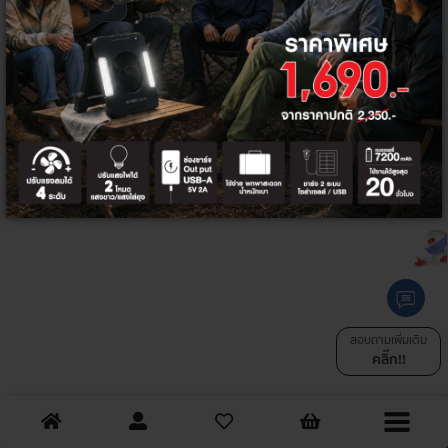
จัดเรียงตาม
ตัวกรอง
สอบถามเพิ่มเติม
คลิ๊ก!!