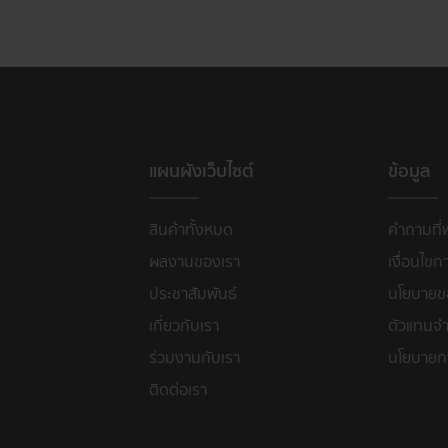
แผนผังเว็บไซต์
ข้อมูล
สินค้าทั้งหมด
คำถามที่
ผลงานของเรา
เงื่อนไขก
ประชาสัมพันธ์
นโยบายขอ
เกี่ยวกับเรา
ตัวแทนจำ
ร่วมงานกับเรา
นโยบายก
ติดต่อเรา