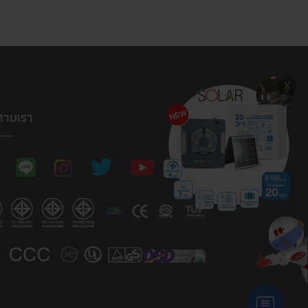
ตามเรา