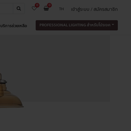
0
0
เข้าสู่ระบบ / สมัครสมาชิก
TH
PROFESSIONAL LIGHTING สำหรับโปรเจค
บริการช่วยเหลือ