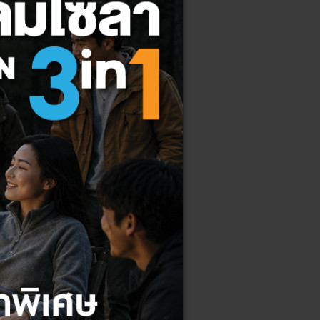
 1 สีเ