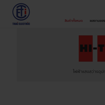
สินค้าทั้งหมด
ผลงานของ