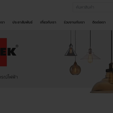
เรา
ประชาสัมพันธ์
เกี่ยวกับเรา
ร่วมงานกับเรา
ติดต่อเรา