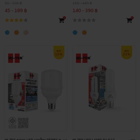
60 - 200 ฿
150 - 440 ฿
45 - 189 ฿
140 - 390 ฿
+
+
ลด
ลด
10%
23%