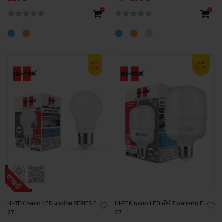
+
+
ลด
ลด
5%
11%
HI-TEK หลอด LED มวยไทย SERIES E
HI-TEK หลอด LED อีโค่ T พลาสติก E
27
27