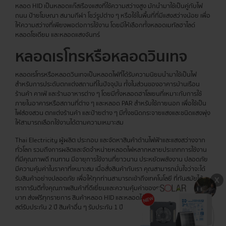
หลอด HID เป็นหลอดแก๊สเรืองแสงที่ใช้ความสว่างสูง มักนำมาใช้เป็นคู่กับไฟ
ถนน ป้ายโฆษณา สนามกีฬา โชว์รูปต่าง ๆ หรือใช้ในพื้นที่ที่มีแสงสว่างน้อย เพื่อ
ให้ความสว่างที่เพียงพอต่อการใช้งาน โดยมีให้เลือกทั้งหลอดเมทัลฮาไลด์
หลอดโซเดียม และหลอดแสงจันทร์
หลอดเรโทรหรือหลอดวินเทจ
หลอดเรโทรหรือหลอดวินเทจเป็นหลอดไฟที่ได้รับความนิยมนำมาใช้เป็นไฟ
สำหรับการประดับตกแต่งสถานที่ในปัจจุบัน ทั้งในส่วนของอาคารบ้านเรือน
ร้านค้า คาเฟ่ และร้านอาหารต่าง ๆ โดยมีทั้งหลอดฮาโลเยนที่เหมาะกับการใช้
ภายในอาคารหรือสถานที่ต่าง ๆ และหลอด PAR สำหรับใช้ภายนอก เพื่อใช้เป็น
ไฟส่องสวน ตกแต่งร้านค้า และป้ายต่าง ๆ มีทั้งชนิดกระจายแสงและชนิดแสงพุ่ง
ให้สามารถเลือกใช้งานได้ตามความเหมาะสม
Thai Electricity ผู้ผลิต ประกอบ และจัดหาสินค้าด้านไฟฟ้าและแสงสว่างจาก
ทั่วโลก รวมถึงการผลิตและจัดจำหน่ายหลอดไฟหลากหลายประเภทการใช้งาน
ที่มีคุณภาพดี ทนทาน มีอายุการใช้งานที่ยาวนาน ประหยัดพลังงาน ปลอดภัย
มีความคุ้มค่าในราคาที่เหมาะสม เมื่อสั่งสินค้ากับเรา คุณสามารถมั่นใจว่าจะได้
รับสินค้าอย่างปลอดภัย เพื่อให้ทุกท่านสามารถเข้าถึงเทคโนโลยี ที่ทันสมัยได้
เราการันตีทั้งคุณภาพสินค้าที่ดีเยี่ยมและความคุ้มค่าของราคา ซื้อครบ 400
บาท ส่งฟรีทุกรายการ สินค้าหลอด HID และหลอดไส้ รับประกัน 6 เดือน บาลา
สต์รับประกัน 2 ปี สินค้าอื่น ๆ รับประกัน 1 ปี