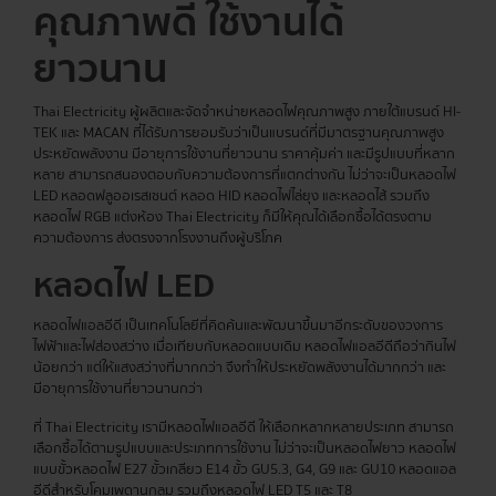
คุณภาพดี ใช้งานได้
ยาวนาน
Thai Electricity ผู้ผลิตและจัดจำหน่ายหลอดไฟคุณภาพสูง ภายใต้แบรนด์ HI-
TEK และ MACAN ที่ได้รับการยอมรับว่าเป็นแบรนด์ที่มีมาตรฐานคุณภาพสูง
ประหยัดพลังงาน มีอายุการใช้งานที่ยาวนาน ราคาคุ้มค่า และมีรูปแบบที่หลาก
หลาย สามารถสนองตอบกับความต้องการที่แตกต่างกัน ไม่ว่าจะเป็นหลอดไฟ
LED หลอดฟลูออเรสเซนต์ หลอด HID หลอดไฟไล่ยุง และหลอดไส้ รวมถึง
หลอดไฟ RGB แต่งห้อง Thai Electricity ก็มีให้คุณได้เลือกซื้อได้ตรงตาม
ความต้องการ ส่งตรงจากโรงงานถึงผู้บริโภค
หลอดไฟ LED
หลอดไฟแอลอีดี เป็นเทคโนโลยีที่คิดค้นและพัฒนาขึ้นมาอีกระดับของวงการ
ไฟฟ้าและไฟส่องสว่าง เมื่อเทียบกับหลอดแบบเดิม หลอดไฟแอลอีดีถือว่ากินไฟ
น้อยกว่า แต่ให้แสงสว่างที่มากกว่า จึงทำให้ประหยัดพลังงานได้มากกว่า และ
มีอายุการใช้งานที่ยาวนานกว่า
ที่ Thai Electricity เรามีหลอดไฟแอลอีดี ให้เลือกหลากหลายประเภท สามารถ
เลือกซื้อได้ตามรูปแบบและประเภทการใช้งาน ไม่ว่าจะเป็นหลอดไฟยาว หลอดไฟ
แบบขั้วหลอดไฟ E27 ขั้วเกลียว E14 ขั้ว GU5.3, G4, G9 และ GU10 หลอดแอล
อีดีสำหรับโคมเพดานกลม รวมถึงหลอดไฟ LED T5 และ T8