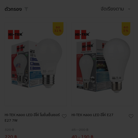
จัดเรียงตาม
ตัวกรอง
ลด
ลด
31%
5%
HI-TEK หลอด LED อีโค่ โมชั่นเซ็นเซอร์
HI-TEK หลอด LED อีโค่ E27
E27 7W
320 ฿
45 - 200 ฿
220 ฿
40 - 190 ฿