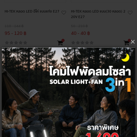
HI-TEK หลอด LED อีโค่ แบบแท่ง E27
HI-TEK หลอด LED แบบ(30 หลอด) 2
20V E27
110 - 144 ฿
50 - 210 ฿
95 - 120 ฿
40 - 40 ฿
×
+
+
ลด
ลด
15%
18%