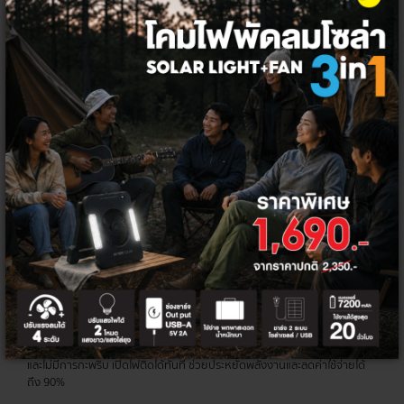
โคมไฟเพดานเป็นโคมไฟที่นิยมใช้ในที่อยู่อาศัยและบ้านสมัยใหม่ สามารถเลือกรูป
แบบและดีไซน์ได้ตามความชอบ โดยโคม LED ติดเพดานกลมเป็นหนึ่งในรูปทรงที่
ได้รับความนิยม เนื่องจากมีลวดลายและรูปร่างหลากหลาย ให้แสงนวลและ
อบอุ่นในระดับที่พอดี เหมาะแก่การพักผ่อน จึงนิยมใช้ในห้องที่ใช้พักและไม่
ต้องการแสงสว่างจัด อย่างห้องนอน ห้องนั่งเล่น ห้องชมภาพยนตร์
Thai Electricity จำหน่ายหลอดไฟหลากหลายประเภท มาพร้อมกับนวัตกรรม
ที่ทันสมัย ก้าวทันโลก เพื่อการใช้งานที่สะดวกสบายมากยิ่งขึ้น ตัวอย่างเช่น
โคมไฟ LED ติดเพดานยี่ห้อ HI-TEK ที่ไม่เพียงมีแบบให้เลือกหลากหลาย แต่ยัง
ให้แสงสว่างที่คงที่ และบางรุ่นสามารถเปลี่ยนแสงได้ 3 รูปแบบ ที่สำคัญยัง
ประหยัดไฟสูงสุดถึง 50% เมื่อเทียบกับโคมไฟเพดานแบบเดิม และมีอายุการใช้
งานยาวนานกว่า 20,000 ชั่วโมงเลยทีเดียว
โคมไฟ LED สปอตไลต์
โคมไฟ LED สปอตไลต์ เหมาะสำหรับพื้นที่ที่ต้องการจัดแสดงสินค้า หรือจุดที่
ต้องการเน้นภาพถ่ายหรือการตกแต่งให้เด่นชัดขึ้นมา ปัจจุบันโคมสปอตไลต์ถูก
นำมาใช้ตกแต่งที่บ้านมากขึ้น เพื่อเสริมให้บ้านดูทันสมัยและโดดเด่น เปลี่ยนบ้าน
ให้เป็นแกลเลอรี่เล็ก ๆ ได้ง่าย ๆ โดยคุณสามารถเลือกซื้อโคมสปอตไลต์ได้ที่ Thai
Electricity สามารถปรับเปลี่ยนและหมุนได้รอบทิศทาง น้ำหนักเบา ไม่มีรังสี UV
และไม่มีการกะพริบ เปิดไฟติดได้ทันที ช่วยประหยัดพลังงานและลดค่าใช้จ่ายได้
ถึง 90%