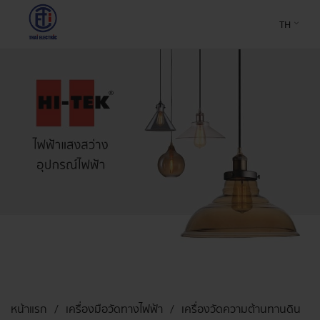
TH
หน้าแรก
เครื่องมือวัดทางไฟฟ้า
เครื่องวัดความต้านทานดิน