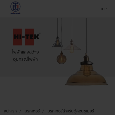
TH
หน้าแรก
เบรกเกอร์
เบรกเกอร์สำหรับตู้คอนซูเมอร์