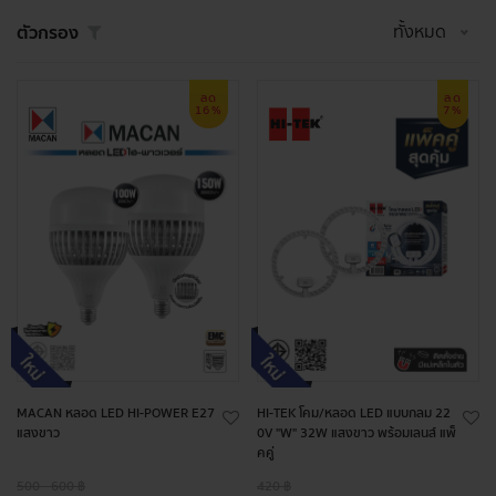
ทั้งหมด
ตัวกรอง
ลด
ลด
16%
7%
MACAN หลอด LED HI-POWER E27
HI-TEK โคม/หลอด LED แบบกลม 22
แสงขาว
0V "W" 32W แสงขาว พร้อมเลนส์ แพ็
คคู่
500 - 600 ฿
420 ฿