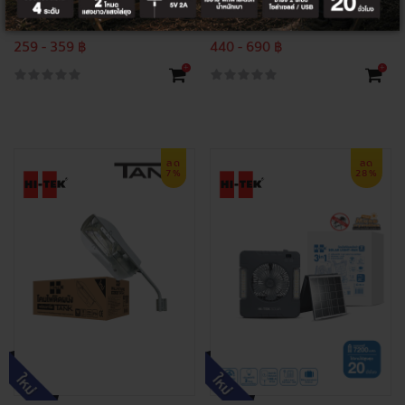
แสงขาว
280 - 380 ฿
259 - 359 ฿
440 - 690 ฿
+
+
ลด
ลด
7%
28%