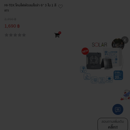
HI-TEK โคมไฟพัดลมโซล่า 6" 3 ใน 1 สี
เทา
2,350 ฿
1,690 ฿
+
สอบถามเพิ่มเติม
คลิ๊ก!!