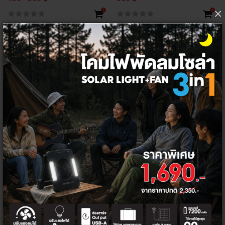
×
+
+
ลด
7%
HI-TEK โคม/หลอด LED แบบกลม 22
HI-TEK ชุดโคมกันน้ำกันฝุ่นสำหรับหลอ
0V "W" 32W แสงขาว พร้อมเลนส์ แพ็
ด T8 พร้อมหลอดT8 10W และ 20W
คคู่
แสงขาว