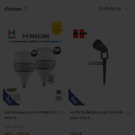
จัดเรียงตาม
ตัวกรอง
ลด
16%
MACAN หลอด LED HI-POWER E27
HI-TEK โคมไฟปักดิน เดลต้า II สำหรับ
แสงขาว
หลอด GU5.3
500 - 600 ฿
400 - 500 ฿
360 ฿