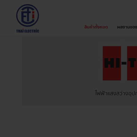
สินค้าทั้งหมด
ผลงานของ