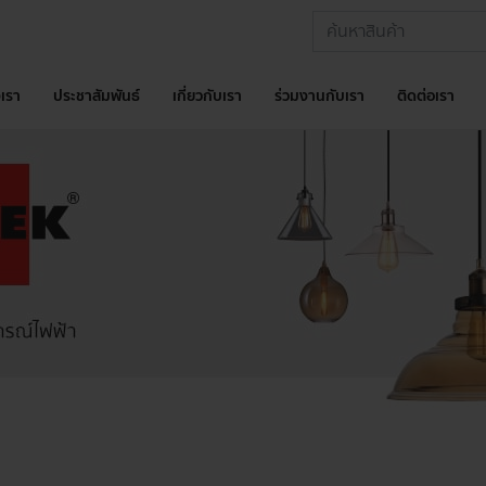
เรา
ประชาสัมพันธ์
เกี่ยวกับเรา
ร่วมงานกับเรา
ติดต่อเรา