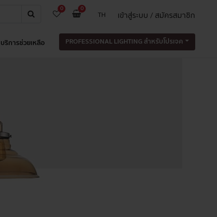
0
0
เข้าสู่ระบบ / สมัครสมาชิก
TH
PROFESSIONAL LIGHTING สำหรับโปรเจค
บริการช่วยเหลือ