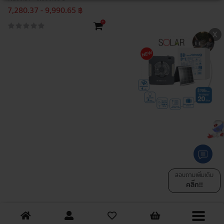
7,280.37 - 9,990.65 ฿
+
สอบถามเพิ่มเติม
คลิ๊ก!!