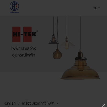
TH
หน้าแรก
เครื่องมือวัดทางไฟฟ้า
×