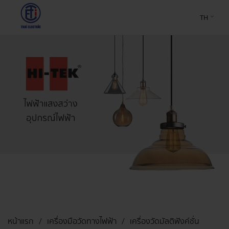
TH
หน้าแรก
เครื่องมือวัดทางไฟฟ้า
เครื่องวัดมัลติฟังค์ชั่น