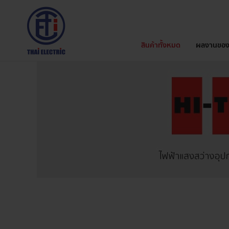
สินค้าทั้งหมด
ผลงานของ