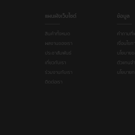
แผนผังเว็บไซต์
ข้อมูล
สินค้าทั้งหมด
คำถามที่
ผลงานของเรา
เงื่อนไขก
ประชาสัมพันธ์
นโยบายขอ
เกี่ยวกับเรา
ตัวแทนจำ
ร่วมงานกับเรา
นโยบายก
ติดต่อเรา