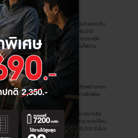
ต่ยังเพิ่มความสวยงาม ให้ความรู้สึกที่อบอุ่นด้วยเช่นกัน
และ MACAN ซึ่งเป็นแบรนด์ที่ได้รับการยอมรับว่ามี
กรรมที่สร้างความสะดวกสบาย ไปพร้อมกับการประหยัด
ดเพดาน โคมไฟดาวน์ไลต์ โคมไฟสปอตไลต์ โคมไฟอ่าน
ูปแบบและดีไซน์ได้ตามความชอบ โดยโคม LED ติดเพดานกลม
้แสงนวลและอบอุ่นในระดับที่พอดี เหมาะแก่การพักผ่อน
 ห้องชมภาพยนตร์
มัย ก้าวทันโลก เพื่อการใช้งานที่สะดวกสบายมากยิ่ง
กหลาย แต่ยังให้แสงสว่างที่คงที่ และบางรุ่นสามารถเปลี่ยน
แบบเดิม และมีอายุการใช้งานยาวนานกว่า 20,000 ชั่วโมง