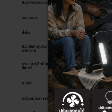
ล้าง
สินค้าพลังงานแสงอาทิตย์
โค
ล้าง
เบรกเกอร์
โคมไฟหล
และที่ 
คุณภาพ
ล้าง
ขั้วไฟ
พลังงา
หนังสื
สวิทซ์และอุปกรณ์ประหยัด
ล้าง
พลังงาน
โค
บาลาสต์,อิกนิคเตอร์,คาปา
ล้าง
ซิเตอร์
โคมไฟเ
เป็นหน
ล้าง
จึงนิย
อะไหล่
Thai E
ล้าง
ขึ้น ตั
เครื่องมือวัดทางไฟฟ้า
แสงได้
เลยทีเด