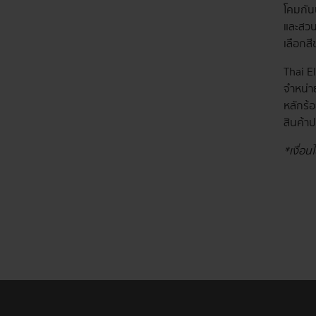
โคมกัน
และสวนท
เลือกส
Thai E
จำหน่า
หลักร้อ
สินค้าป
*เงื่อ