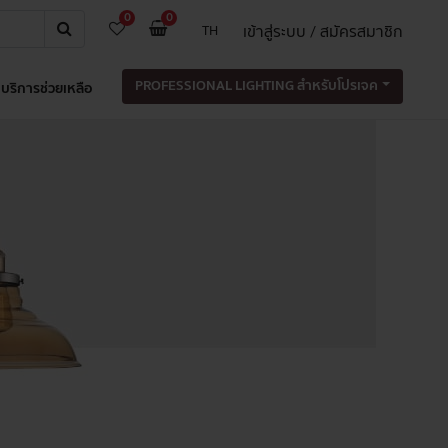
0
0
เข้าสู่ระบบ / สมัครสมาชิก
TH
PROFESSIONAL LIGHTING สำหรับโปรเจค
บริการช่วยเหลือ