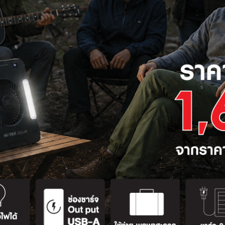
มไฟ LED คุณภาพดี ราคาพิเศษ
อด LED ในปัจจุบัน ไม่ได้ทำหน้าที่เพียงแค่ให้แสงสว่างภายในบ้านเท่านั้น แ
Thai Electricity เราคือผู้จัดจำหน่ายโคมไฟและหลอดไฟ LED ยี่ห้อ HI-TEK 
สูง ทันสมัย เหมาะกับไลฟ์สไตล์ของคนรุ่นใหม่ เน้นการสร้างสรรค์นวัต
น รักษาสิ่งแวดล้อม และปลอดภัยในการใช้งาน ไม่ว่าจะเป็นโคมไฟ LED ติ
อ โคมกันน้ำ และชุดโคมไฟหลอด LED อื่น ๆ ในราคาย่อมเยา
มไฟ LED ติดเพดานกลม
พดานเป็นโคมไฟที่นิยมใช้ในที่อยู่อาศัยและบ้านสมัยใหม่ สามารถเลือกร
ึ่งในรูปทรงที่ได้รับความนิยม เนื่องจากมีลวดลายและรูปร่างหลากหลาย ให
มใช้ในห้องที่ใช้พักและไม่ต้องการแสงสว่างจัด อย่างห้องนอน ห้องนั่งเล่น
lectricity จำหน่ายหลอดไฟหลากหลายประเภท มาพร้อมกับนวัตกรรมที่ทันส
วอย่างเช่น โคมไฟ LED ติดเพดานยี่ห้อ HI-TEK ที่ไม่เพียงมีแบบให้เลือกหลา
 3 รูปแบบ ที่สำคัญยังประหยัดไฟสูงสุดถึง 50% เมื่อเทียบกับโคมไฟเพดาน
ียว