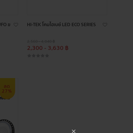
 UFO ข
HI-TEK โคมไฮเบย์ LED ECO SERIES
2,560 - 4,040 ฿
2,300 - 3,630 ฿
ลด
27%
×