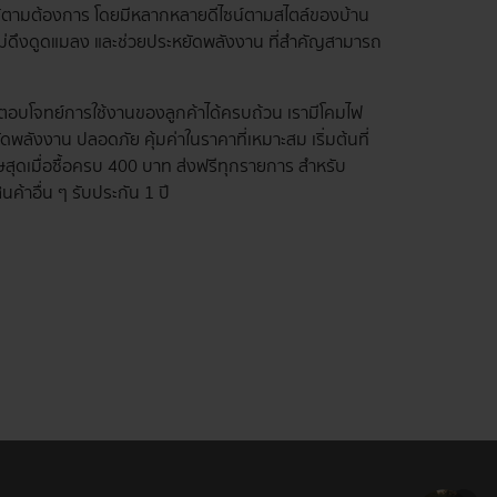
ช้ได้ตามต้องการ โดยมีหลากหลายดีไซน์ตามสไตล์ของบ้าน
ัง ไม่ดึงดูดแมลง และช่วยประหยัดพลังงาน ที่สำคัญสามารถ
ตอบโจทย์การใช้งานของลูกค้าได้ครบถ้วน เรามีโคมไฟ
ังงาน ปลอดภัย คุ้มค่าในราคาที่เหมาะสม เริ่มต้นที่
ิเศษสุดเมื่อซื้อครบ 400 บาท ส่งฟรีทุกรายการ สำหรับ
ค้าอื่น ๆ รับประกัน 1 ปี