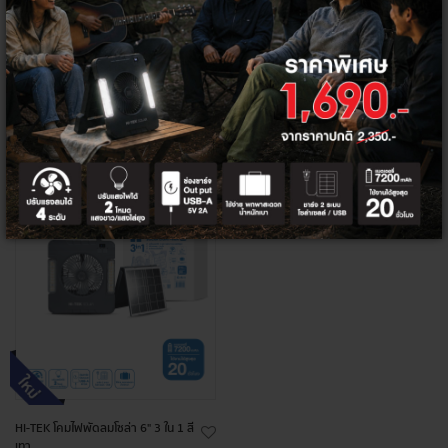
558 ฿
388 ฿
+
+
ลด
28%
HI-TEK โคมไฟพัดลมโซล่า 6" 3 ใน 1 สี
เทา