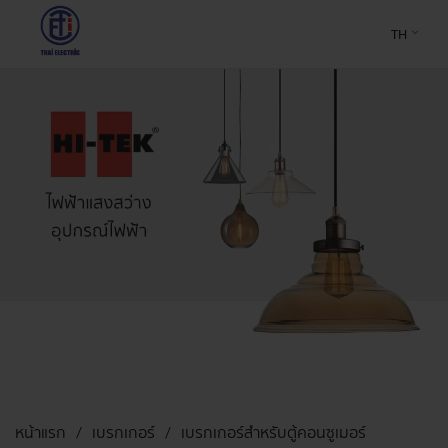
TH
หน้าแรก
เบรกเกอร์
เบรกเกอร์สำหรับตู้คอนซูเมอร์