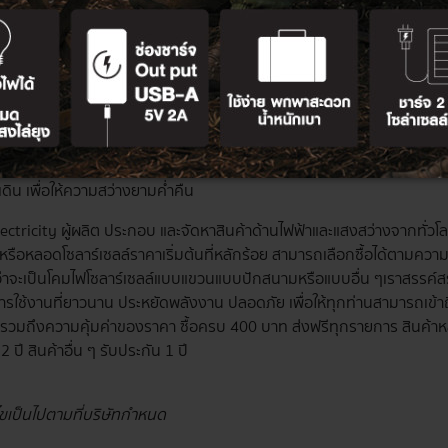
lectric จัดจำหน่ายชุดไฟโซลาร์เซลล์แบบปักสนาม หลากหลายสไตล์ ไม่ว่าจะจ
ปุ่น สวนอังกฤษ สวนบาหลี และสวนโมเดิร์น
ไฟหัวเสาโซลาร์เซลล์
ectricity ผู้ผลิตและจัดจำหน่ายโคมไฟหัวเสาโซลาร์เซลล์ราคาพิเศษ ติดตั้
ดค่าใช้จ่าย ทนทาน ทนน้ำ ทนฝน ตามมาตรฐาน IP65 สามารถอยู่ท่ามกลางแ
ดิน เพื่อให้ความสว่างยามค่ำคืน
lectricity ผู้ผลิต ประกอบ และจัดหาสินค้าด้านไฟฟ้าและแสงสว่างจากท
์หรือหลอดโซลาร์เซลล์ ราคาเริ่มต้นที่หลักร้อย สามารถเลือกซื้อได้ตามค
ว่าจะเป็นโคมไฟโซลาร์เซลล์แบบแขวน แบบปักสนาม หรือแบบอื่น ๆ เราสรรค์สร
การใช้งานที่ยาวนาน ประหยัดพลังงาน ปลอดภัย เพื่อให้ทุกท่านสามารถเข้าถ
ยม รวมถึงความคุ้มค่าของราคา ซื้อครบ 400 บาท ส่งฟรีทุกรายการ สินค้า
2 ปี สินค้าอื่น ๆ รับประกัน 1 ปี
นไขเป็นไปตามที่บริษัทกำหนด