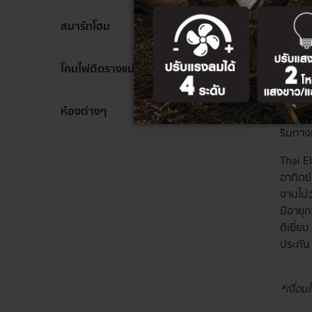
ล้าง
Thai E
สมาร์ทโฮม
สวนญี่
โคม
ล้าง
โคมไฟติดรางแม่เหล็ก
Thai El
ห้องต่างๆ
ประหยั
ริมทางเ
Thai E
อาทิตย
งาน ไม่
มีอายุ
ดีเยี่
ประกัน 
*เงื่อ