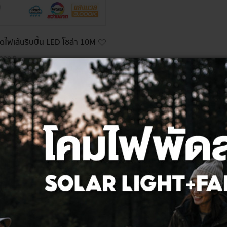
ดไฟเส้นริบบิ้น LED โซล่า 10M
,990 ฿
- 2,590 ฿
มไฟโซลาร์เซลล์ ทนทาน ราคาพิเ
ลาร์เซลล์ ไฟสนามโซลาร์เซลล์ หรือโคมไฟพลังงานแสงอาทิตย์ เป็นโคมไฟที่ม
จากติดตั้งง่าย ไม่ต้องเดินสายไฟ นอกจากนี้ โคมไฟแสงอาทิตย์ยังช่วยประห
ัน หลอดไฟโซลาร์เซลล์ใช้ในบ้านมีให้เลือกหลากหลายแบบและหลากหลายสไตล์
แบบปักสนาม นอกจากนี้ ยังมีแบบมีเซนเซอร์ที่สามารถตรวจจับความสว่างเพื่