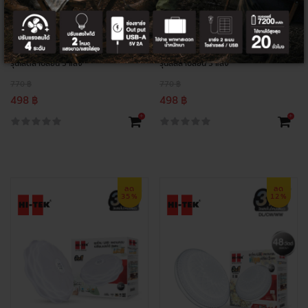
HI-TEK ชุดโคม LED เพดานกลม 24W
HI-TEK ชุดโคม LED เพดานกลม 24W
รุ่นโลตัส เปลี่ยน 3 แสง
รุ่นลิลลี่ เปลี่ยน 3 แสง
770 ฿
770 ฿
498 ฿
498 ฿
+
+
ลด
ลด
35%
12%