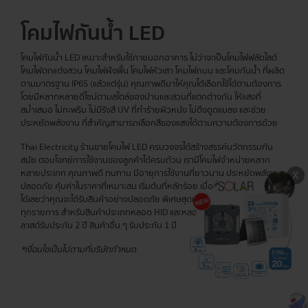
โคมไฟกันน้ำ LED
โคมไฟกันน้ำ LED เหมาะสำหรับใช้ภายนอกอาคาร ไม่ว่าจะเป็นโคมไฟฟลัดไลต์
โคมไฟตกแต่งสวน โคมไฟฝังพื้น โคมไฟหัวเสา โคมไฟถนน และโคมกันน้ำ ที่ผลิต
ตามมาตรฐาน IP65 (แล้วแต่รุ่น) คุณภาพดีมาให้คุณได้เลือกใช้ได้ตามต้องการ
โดยมีหลากหลายดีไซน์ตามสไตล์ของบ้านและสวนที่แตกต่างกัน ให้แสงที่
สม่ำเสมอ ไม่กะพริบ ไม่มีรังสี UV ที่ทำร้ายผิวหนัง ไม่ดึงดูดแมลง และช่วย
ประหยัดพลังงาน ที่สำคัญสามารถเลือกสีของแสงได้ตามความต้องการด้วย
Thai Electricity ร้านขายโคมไฟ LED ครบวงจรได้สร้างสรรค์นวัตกรรมทัน
สมัย ตอบโจทย์การใช้งานของลูกค้าได้ครบถ้วน เรามีโคมไฟจำหน่ายหลาก
หลายประเภท คุณภาพดี ทนทาน มีอายุการใช้งานที่ยาวนาน ประหยัดพลังงาน
ปลอดภัย คุ้มค่าในราคาที่เหมาะสม เริ่มต้นที่หลักร้อย เมื่อสั่งสินค้ากับเรา มั่นใจ
ได้เลยว่าคุณจะได้รับสินค้าอย่างปลอดภัย พิเศษสุดเมื่อซื้อครบ 400 บาท ส่งฟรี
ทุกรายการ สำหรับสินค้าประเภทหลอด HID และหลอดไส้ รับประกัน 6 เดือน บา
ลาสต์รับประกัน 2 ปี สินค้าอื่น ๆ รับประกัน 1 ปี
*เงื่อนไขเป็นไปตามที่บริษัทกำหนด