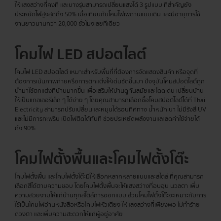
ให้แสงสว่างที่คงที่ และบางรุ่นสามารถเปลี่ยนแสงได้ 3 รูปแบบ ที่สำคัญยัง
ประหยัดไฟสูงสุดถึง 50% เมื่อเทียบกับโคมไฟเพดานแบบเดิม และมีอายุการใช้
งานยาวนานกว่า 20,000 ชั่วโมงเลยทีเดียว
โคมไฟ LED สปอตไลต์
โคมไฟ LED สปอตไลต์ เหมาะสำหรับพื้นที่ที่ต้องการจัดแสดงสินค้า หรือจุดที่
ต้องการเน้นภาพถ่ายหรือการตกแต่งให้เด่นชัดขึ้นมา ปัจจุบันโคมสปอตไลต์ถูก
นำมาใช้ตกแต่งที่บ้านมากขึ้น เพื่อเสริมให้บ้านดูทันสมัยและโดดเด่น เปลี่ยนบ้าน
ให้เป็นแกลเลอรี่เล็ก ๆ ได้ง่าย ๆ โดยคุณสามารถเลือกซื้อโคมสปอตไลต์ได้ที่ Thai
Electricity สามารถปรับเปลี่ยนและหมุนได้รอบทิศทาง น้ำหนักเบา ไม่มีรังสี UV
และไม่มีการกะพริบ เปิดไฟติดได้ทันที ช่วยประหยัดพลังงานและลดค่าใช้จ่ายได้
ถึง 90%
โคมไฟตั้งพื้นและโคมไฟตั้งโต๊ะ
โคมไฟตั้งพื้น และโคมไฟตั้งโต๊ะมีให้เลือกหลากหลายแบบและสไตล์ ที่คุณสามารถ
เลือกสีได้ตามความชอบ โดยโคมไฟตั้งพื้นจะให้แสงสว่างที่อบอุ่น นวลตา เพิ่ม
ความสวยงามให้แก่บ้านทุกสไตล์การออกแบบ ส่วนโคมไฟตั้งโต๊ะจะเหมาะกับการ
ใช้เป็นโคมไฟอ่านหนังสือหรือโคมไฟหัวเตียง ให้แสงสว่างที่เพียงพอ ไม่ทำร้าย
ดวงตา และเพิ่มความสะดวกให้แก่ผู้อยู่อาศัย