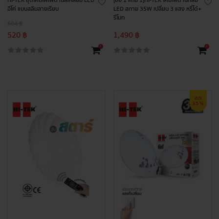
HI-TEK ชุดโคมไฟเพดานสี่เหลี่ยม LED
[ซื้อ 1 แถม 1]HI-TEK โคมเพดานกลม
อีโค่ แบบสลิมลายเรียบ
LED สกาย 35W เปลี่ยน 3 แสง หรี่ได้+
รีโมท
604 ฿
520 ฿
1,490 ฿
+
+
ลด
35%