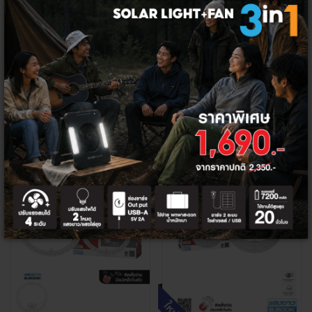
HI-TEK หลอดจำปา LED อีโค่ E14
HI-TEK หลอดจำปา LED อีโค่ เปลวเทีย
น E14 แสงนวล
80 - 100 ฿
90 - 110 ฿
75 - 85 ฿
80 - 90 ฿
+
+
ลด
ลด
6%
18%