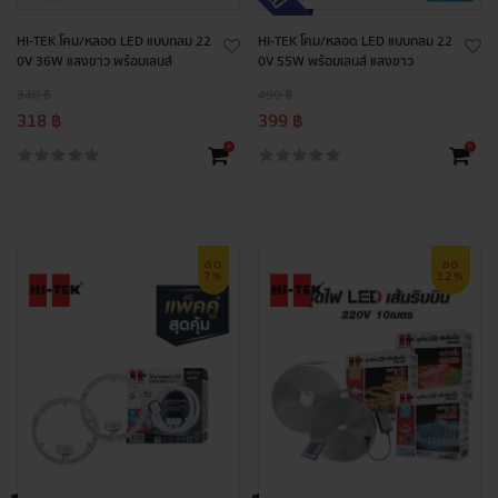
HI-TEK โคม/หลอด LED แบบกลม 22
HI-TEK โคม/หลอด LED แบบกลม 22
0V 36W แสงขาว พร้อมเลนส์
0V 55W พร้อมเลนส์ แสงขาว
340 ฿
490 ฿
318 ฿
399 ฿
+
+
ลด
ลด
7%
12%