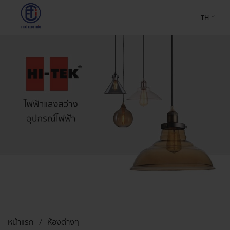
TH
หน้าแรก
ห้องต่างๆ