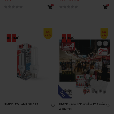
+
+
ลด
ลด
23%
0%
HI-TEK LED LAMP 3U E27
HI-TEK หลอด LED มวยไทย E27 แพ็ค
4 แสงขาว