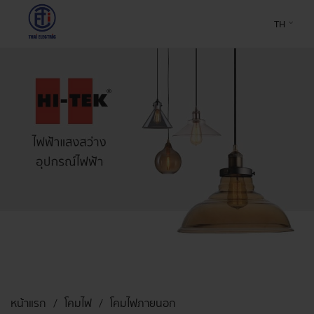
TH
หน้าแรก
โคมไฟ
โคมไฟภายนอก