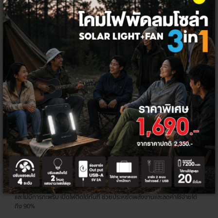
โคมไฟเพดานเป็นโคมไฟที่นิยมใช้ในที่อยู่อาศัยและบ้านสมัยใหม่ สามารถเลือกรูป
แบบและดีไซน์ได้ตามความชอบ โดยโคม LED ติดเพดานกลมเป็นหนึ่งในรูปทรงที่
ได้รับความนิยม เนื่องจากมีลวดลายและรูปร่างหลากหลาย ให้แสงนวลและ
อบอุ่นในระดับที่พอดี เหมาะแก่การพักผ่อน จึงนิยมใช้ในห้องที่ใช้พักและไม่
ต้องการแสงสว่างจัด อย่างห้องนอน ห้องนั่งเล่น ห้องชมภาพยนตร์
Thai Electricity จำหน่ายหลอดไฟหลากหลายประเภท มาพร้อมกับนวัตกรรม
ที่ทันสมัย ก้าวทันโลก เพื่อการใช้งานที่สะดวกสบายมากยิ่งขึ้น ตัวอย่างเช่น
โคมไฟ LED ติดเพดานยี่ห้อ HI-TEK ที่ไม่เพียงมีแบบให้เลือกหลากหลาย แต่ยัง
ให้แสงสว่างที่คงที่ และบางรุ่นสามารถเปลี่ยนแสงได้ 3 รูปแบบ ที่สำคัญยัง
ประหยัดไฟสูงสุดถึง 50% เมื่อเทียบกับโคมไฟเพดานแบบเดิม และมีอายุการใช้
งานยาวนานกว่า 20,000 ชั่วโมงเลยทีเดียว
โคมไฟ LED สปอตไลต์
โคมไฟ LED สปอตไลต์ เหมาะสำหรับพื้นที่ที่ต้องการจัดแสดงสินค้า หรือจุดที่
ต้องการเน้นภาพถ่ายหรือการตกแต่งให้เด่นชัดขึ้นมา ปัจจุบันโคมสปอตไลต์ถูก
นำมาใช้ตกแต่งที่บ้านมากขึ้น เพื่อเสริมให้บ้านดูทันสมัยและโดดเด่น เปลี่ยนบ้าน
ให้เป็นแกลเลอรี่เล็ก ๆ ได้ง่าย ๆ โดยคุณสามารถเลือกซื้อโคมสปอตไลต์ได้ที่ Thai
Electricity สามารถปรับเปลี่ยนและหมุนได้รอบทิศทาง น้ำหนักเบา ไม่มีรังสี UV
และไม่มีการกะพริบ เปิดไฟติดได้ทันที ช่วยประหยัดพลังงานและลดค่าใช้จ่ายได้
ถึง 90%