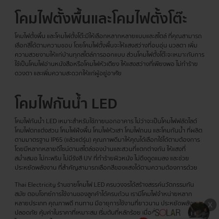
โคมไฟตั้งพื้นและโคมไฟตั้งโต๊ะ
โคมไฟตั้งพื้น และโคมไฟตั้งโต๊ะมีให้เลือกหลากหลายแบบและสไตล์ ที่คุณสามารถ
เลือกสีได้ตามความชอบ โดยโคมไฟตั้งพื้นจะให้แสงสว่างที่อบอุ่น นวลตา เพิ่ม
ความสวยงามให้แก่บ้านทุกสไตล์การออกแบบ ส่วนโคมไฟตั้งโต๊ะจะเหมาะกับการ
ใช้เป็นโคมไฟอ่านหนังสือหรือโคมไฟหัวเตียง ให้แสงสว่างที่เพียงพอ ไม่ทำร้าย
ดวงตา และเพิ่มความสะดวกให้แก่ผู้อยู่อาศัย
โคมไฟกันน้ำ LED
โคมไฟกันน้ำ LED เหมาะสำหรับใช้ภายนอกอาคาร ไม่ว่าจะเป็นโคมไฟฟลัดไลต์
โคมไฟตกแต่งสวน โคมไฟฝังพื้น โคมไฟหัวเสา โคมไฟถนน และโคมกันน้ำ ที่ผลิต
ตามมาตรฐาน IP65 (แล้วแต่รุ่น) คุณภาพดีมาให้คุณได้เลือกใช้ได้ตามต้องการ
โดยมีหลากหลายดีไซน์ตามสไตล์ของบ้านและสวนที่แตกต่างกัน ให้แสงที่
สม่ำเสมอ ไม่กะพริบ ไม่มีรังสี UV ที่ทำร้ายผิวหนัง ไม่ดึงดูดแมลง และช่วย
ประหยัดพลังงาน ที่สำคัญสามารถเลือกสีของแสงได้ตามความต้องการด้วย
Thai Electricity ร้านขายโคมไฟ LED ครบวงจรได้สร้างสรรค์นวัตกรรมทัน
สมัย ตอบโจทย์การใช้งานของลูกค้าได้ครบถ้วน เรามีโคมไฟจำหน่ายหลาก
หลายประเภท คุณภาพดี ทนทาน มีอายุการใช้งานที่ยาวนาน ประหยัดพลังงาน
ปลอดภัย คุ้มค่าในราคาที่เหมาะสม เริ่มต้นที่หลักร้อย เมื่อสั่งสินค้ากับเรา มั่นใจ