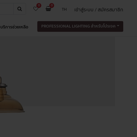
0
0
เข้าสู่ระบบ / สมัครสมาชิก
TH
PROFESSIONAL LIGHTING สำหรับโปรเจค
บริการช่วยเหลือ