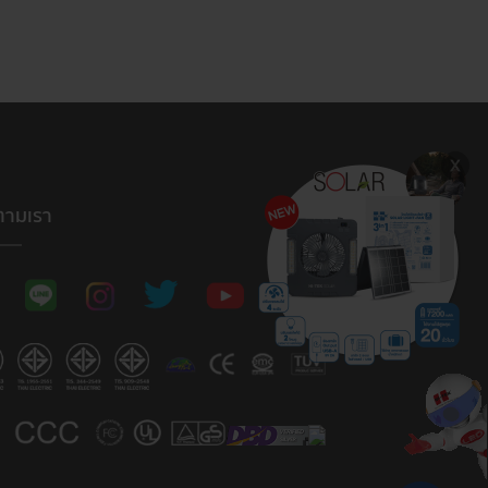
ตามเรา