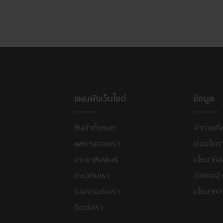
แผนผังเว็บไซต์
ข้อมูล
สินค้าทั้งหมด
คำถามที่
ผลงานของเรา
เงื่อนไขก
ประชาสัมพันธ์
นโยบายขอ
เกี่ยวกับเรา
ตัวแทนจำ
ร่วมงานกับเรา
นโยบายก
ติดต่อเรา