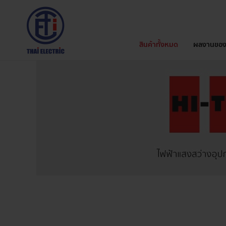
สินค้าทั้งหมด
ผลงานของ