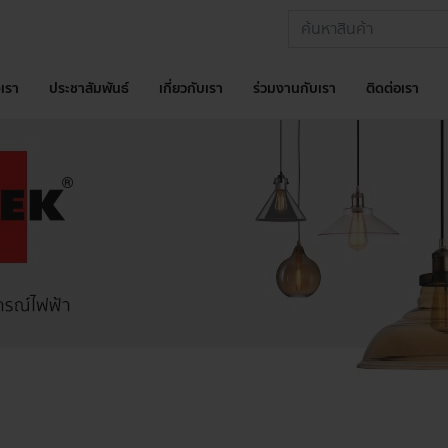
เรา
ประชาสัมพันธ์
เกี่ยวกับเรา
ร่วมงานกับเรา
ติดต่อเรา