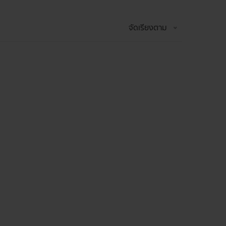
จัดเรียงตาม