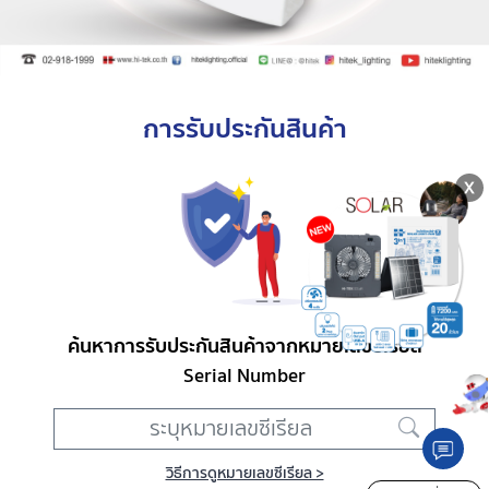
การรับประกันสินค้า
ค้นหาการรับประกันสินค้าจากหมายเลขซีเรียล
Serial Number
วิธีการดูหมายเลขซีเรียล >