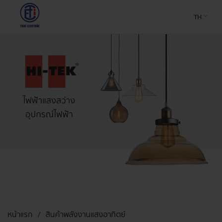
TH
หน้าแรก
สินค้าพลังงานแสงอาทิตย์