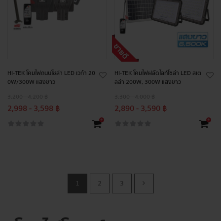
HI-TEK โคมไฟถนนโซล่า LED เวก้า 20
HI-TEK โคมไฟฝลัดไลท์โซล่า LED สเต
0W/300W แสงขาว
ลล่า 200W, 300W แสงขาว
3,200 - 4,200 ฿
3,300 - 4,000 ฿
2,998 - 3,598 ฿
2,890 - 3,590 ฿
+
+
1
2
3