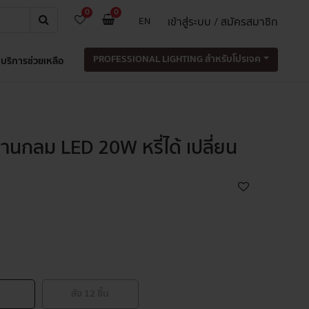
0
0
เข้าสู่ระบบ / สมัครสมาชิก
EN
PROFESSIONAL LIGHTING สำหรับโปรเจค
บริการช่วยเหลือ
นกลม LED 20W หรี่ได้ เปลี่ยน
ลัง
12
ชิ้น