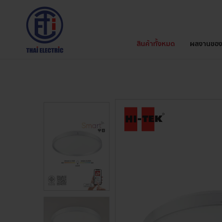
สินค้าทั้งหมด
ผลงานของ