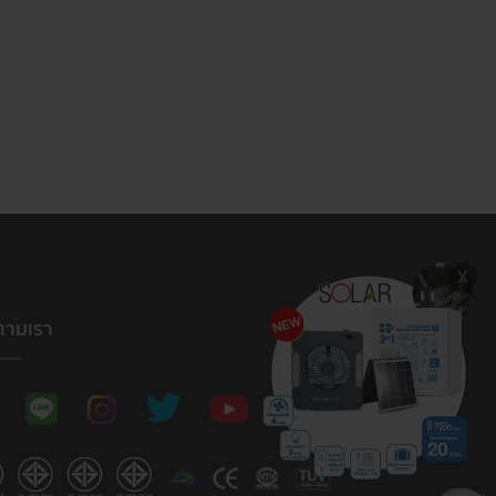
ตามเรา