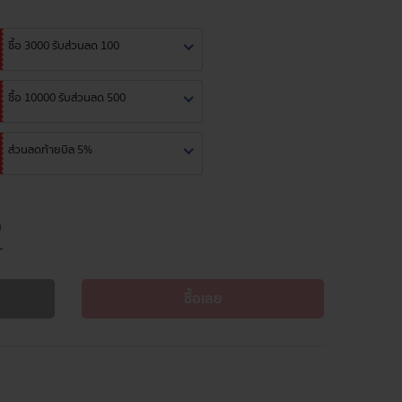
ซื้อ 3000 รับส่วนลด 100
ซื้อ 10000 รับส่วนลด 500
ส่วนลดท้ายบิล 5%
ซื้อเลย