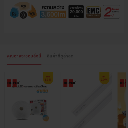
คุณอาจจะชอบสิ่งนี้
สินค้าที่ดูล่าสุด
ลด
ลด
12%
10%