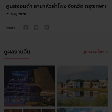
ศูนย์ฮอนด้า สาขาหัวลำโพง จังหวัด กรุงเทพฯ
21 May 2020
share :
ดูผลงานอื่น
ดูผลงานทั้งหมด