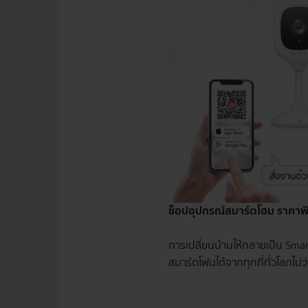
ช็อปอุปกรณ์สมาร์ตโฮม ราคาพ
การเปลี่ยนบ้านให้กลายเป็น Sma
สมาร์ตโฟนได้จากทุกที่ทั่วโลกไม่