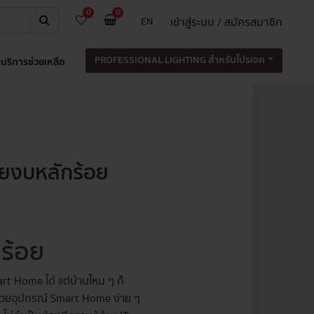
0
0
เข้าสู่ระบบ / สมัครสมาชิก
EN
PROFESSIONAL LIGHTING สำหรับโปรเจค
บริการช่วยเหลือ
วยงบหลักร้อย
ร้อย
mart Home ได้ แต่บ้านไหน ๆ ก็
้วย
อุปกรณ์ Smart Home
ง่าย ๆ