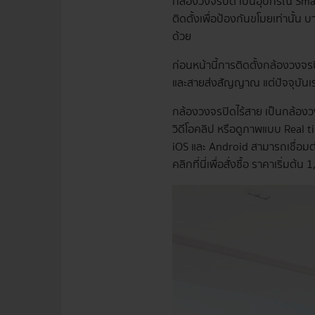
กล้องวงจรปิด เป็นอุปกรณ์ Smart
ติดตั้งเพื่อป้องกันขโมยเท่านั้น
ด้วย
ก่อนหน้านี้การติดตั้งกล้องวงจร
และสายส่งสัญญาณ แต่ปัจจุบันเรา
กล้องวงจรปิดไร้สาย เป็นกล้อง
วิดีโอคลิป หรือดูภาพแบบ Real 
iOS และ Android สามารถเชื่อมต
คลิกที่นี่เพื่อสั่งซื้อ ราคาเริ่มต้