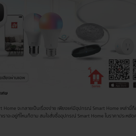
ิเศษ
rt Home จะกลายเป็นเรื่องง่าย เพียงแค่มีอุปกรณ์ Smart Home เหล่าน
ว่าเราจะอยู่ที่ไหนก็ตาม สนใจสั่งซื้ออุปกรณ์ Smart Home ในราคาประหยัด