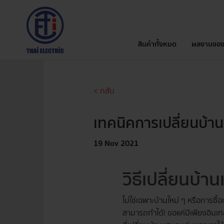
สินค้าทั้งหมด
ผลงานของ
< กลับ
เทคนิคการเปลี่ยนบ้า
19 Nov 2021
วิธีเปลี่ยนบ
ไม่ใช่เฉพาะบ้านใหม่ ๆ หรือการซื้
สามารถทำได้! ขอแค่มีเพียงอินเท