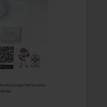
ี้ก็สามารถควบคุมการทำงานผ่าน
คลิกเลย