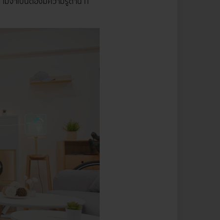
ไม่จำเป็นต้องมีความรู้ด้าน IT