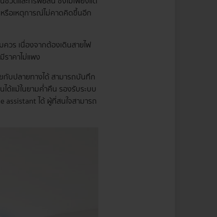
วิตและทรัพย์สิน ซึ่งไม่เพียงแต่
ุหรือเหตุการณ์ไม่คาดคิดขึ้นอีก
อสมควร เนื่องจากต้องเดินสายไฟ
ะมีราคาไม่แพง
ุยกับปลายทางได้ สามารถบันทึก
็นได้แม้ในยามค่ำคืน รองรับระบบ
assistant ได้ ผู้ที่สนใจสามารถ