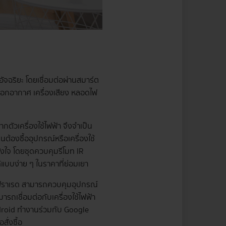
จฉริยะ โดยเชื่อมต่อผ่านสมาร์ต
องฟอกอากาศ เครื่องเสียง หลอดไฟ
กตัวเครื่องใช้ไฟฟ้า จึงจำเป็น
็นต้องซื้ออุปกรณ์หรือเครื่องใช้
ดังใจ โดยชุดควบคุมรีโมท IR
้แบบง่าย ๆ ในราคาที่ย่อมเยา
ินฟราเรด สามารถควบคุมอุปกรณ์
ถเชื่อมต่อกับเครื่องใช้ไฟฟ้า
 Android ทำงานร่วมกับ Google
่อสั่งซื้อ