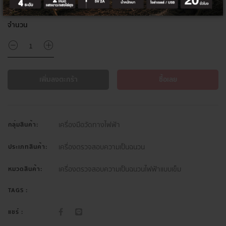
จำนวน
เพิ่มลงตะกร้า
ซื้อเลย
เครื่องมือวัดทางไฟฟ้า
กลุ่มสินค้า:
เครื่องตรวจสอบความเป็นฉนวน
ประเภทสินค้า:
เครื่องตรวจสอบความเป็นฉนวนไฟฟ้าแบบเข็ม
หมวดสินค้า:
TAGS :
แชร์ :