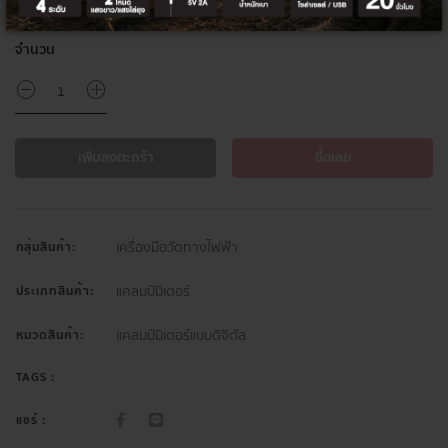
จำนวน
เพิ่มลงตะกร้า
ซื้อเลย
เครื่องมือวัดทางไฟฟ้า
กลุ่มสินค้า:
แคลมป์มิเตอร์
ประเภทสินค้า:
แคลมป์มิเตอร์แบบดิจิตัล
หมวดสินค้า:
TAGS :
แชร์ :