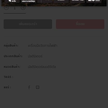
เพิ่มลงตะกร้า
ซื้อเลย
เครื่องมือวัดทางไฟฟ้า
กลุ่มสินค้า:
มัลติมิเตอร์
ประเภทสินค้า:
มัลติมิเตอร์แบบดิจิตัล
หมวดสินค้า:
TAGS :
แชร์ :