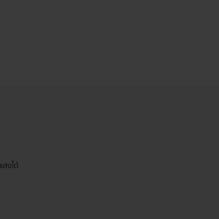
แสงได้