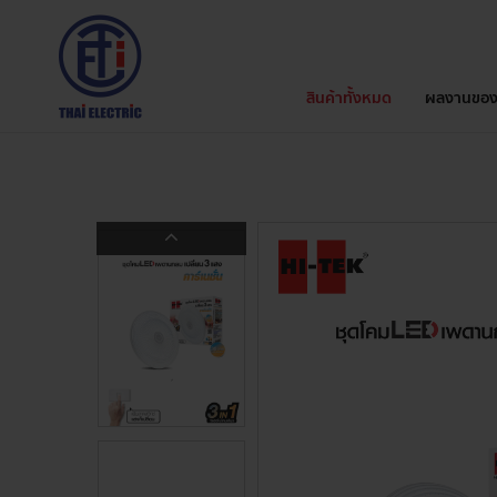
สินค้าทั้งหมด
ผลงานของ