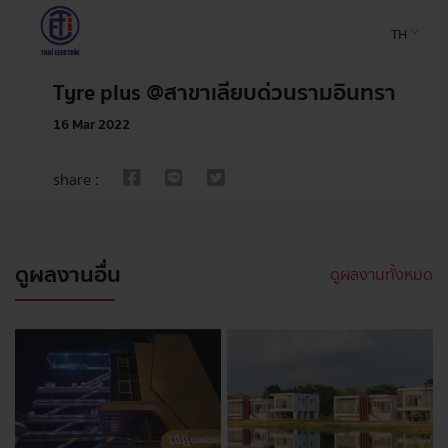
TH
Tyre plus @สาขาเลียบด่วนรามอินทรา
16 Mar 2022
share :
ดูผลงานอื่น
ดูผลงานทั้งหมด