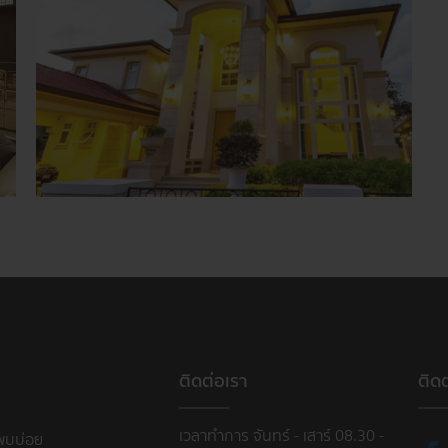
ติดต่อเรา
ติด
เวลาทำการ จันทร์ - เสาร์ 08.30 -
พบบ่อย