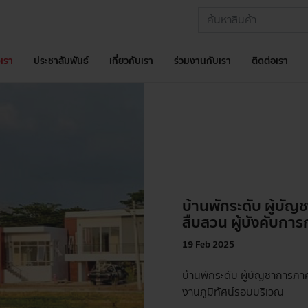
เรา
ประชาสัมพันธ์
เกี่ยวกับเรา
ร่วมงานกับเรา
ติดต่อเรา
บ้านพักระดับ ผู้บัญ
สืบสวน ผู้บังคับกา
19 Feb 2025
บ้านพักระดับ ผู้บัญชาการภา
งานภูมิทัศน์รอบบริเวณ