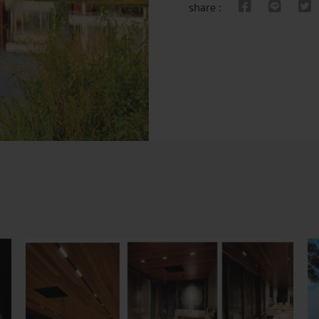
share :