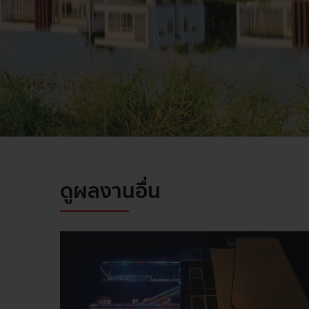
ดูผลงานอื่น