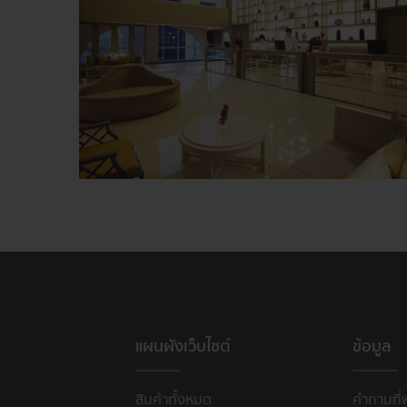
แผนผังเว็บไซต์
ข้อมูล
สินค้าทั้งหมด
คำถามที่