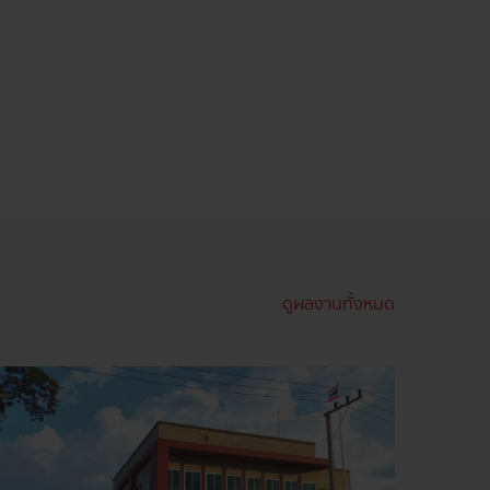
ดูผลงานทั้งหมด