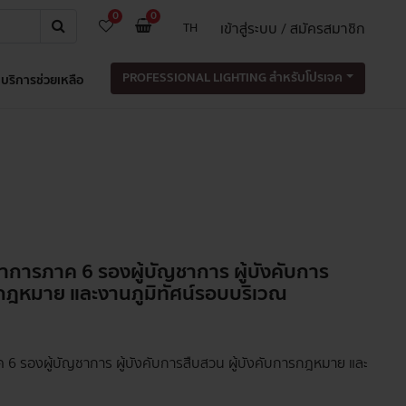
0
0
เข้าสู่ระบบ / สมัครสมาชิก
TH
PROFESSIONAL LIGHTING สำหรับโปรเจค
บริการช่วยเหลือ
ชาการภาค 6 รองผู้บัญชาการ ผู้บังคับการ
รกฎหมาย และงานภูมิทัศน์รอบบริเวณ
ค 6 รองผู้บัญชาการ ผู้บังคับการสืบสวน ผู้บังคับการกฎหมาย และ