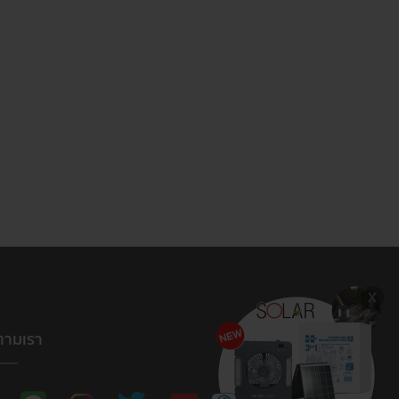
ตามเรา