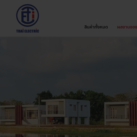
สินค้าทั้งหมด
ผลงานของ