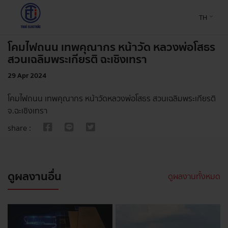
TH
โคมไฟถนน เทพคุณากร หน้าวัด หลวงพ่อโสธร
สวนเฉลิมพระเกียรติ ฉะเชิงเทรา
29 Apr 2024
โคมไฟถนน เทพคุณากร หน้าวัดหลวงพ่อโสธร สวนเฉลิมพระเกียรติ
จ.ฉะเชิงเทรา
share :
ดูผลงานอื่น
ดูผลงานทั้งหมด