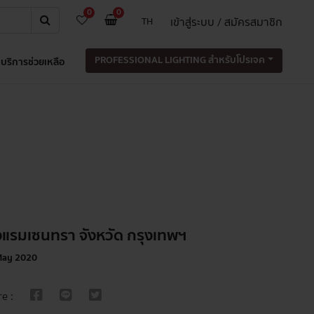
0
0
เข้าสู่ระบบ / สมัครสมาชิก
TH
PROFESSIONAL LIGHTING สำหรับโปรเจค
บริการช่วยเหลือ
งแรมเซนทรา จังหวัด กรุงเทพฯ
May 2020
e :