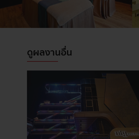
ดูผลงานอื่น