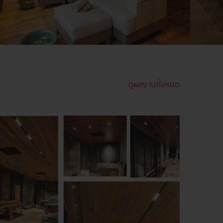
ดูผลงานทั้งหมด