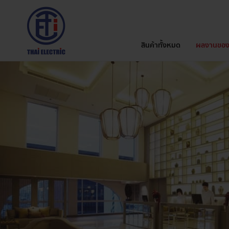
สินค้าทั้งหมด
ผลงานของ