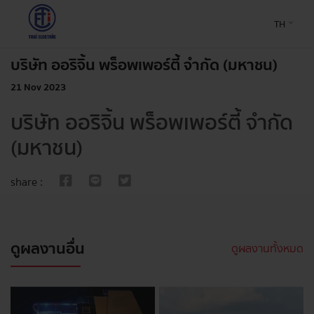
TH
บริษัท ออริจิ้น พร็อพเพอร์ตี้ จำกัด (มหาชน)
21 Nov 2023
บริษัท ออริจิ้น พร็อพเพอร์ตี้ จำกัด
(มหาชน)
share :
ดูผลงานอื่น
ดูผลงานทั้งหมด