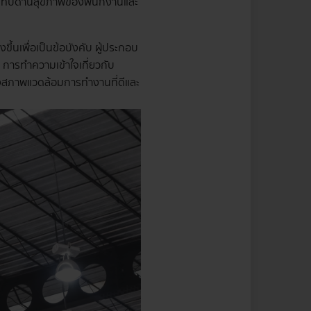
ระทบด้านสุขภาพของพนักงานและ
เพื่อเป็นข้อบังคับ ผู้ประกอบ
การทำความเข้าใจเกี่ยวกับ
างสภาพแวดล้อมการทำงานที่ดีและ