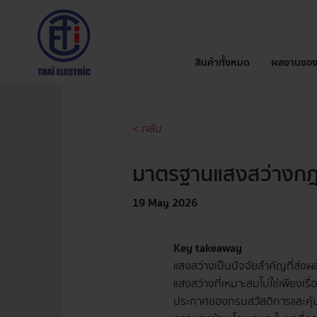
สินค้าทั้งหมด
ผลงานของ
< กลับ
มาตรฐานแสงสว่างกฎ
19 May 2026
Key takeaway
แสงสว่างเป็นปัจจัยสำคัญที่ส่
แสงสว่างที่เหมาะสมไม่ใช่เพียง
ประกาศของกรมสวัสดิการและคุ้ม