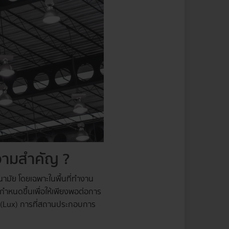
ความสำคัญ ?
อนามัย โดยเฉพาะในพื้นที่ทำงาน
ถูกกำหนดขึ้นเพื่อให้เพียงพอต่อการ
" (Lux) การที่สถานประกอบการ