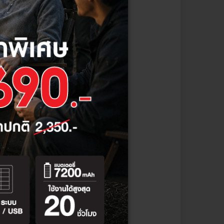
นที่ปฏิบัติงานจริง เพื่อให้