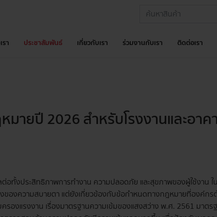
เรา
ประชาสัมพันธ์
เกี่ยวกับเรา
ร่วมงานกับเรา
ติดต่อเรา
หมายปี 2026 สำหรับโรงงานและอาค
งผลต่อทั้งประสิทธิภาพการทำงาน ความปลอดภัย และสุขภาพของผู้ใช้งาน
เรื่องของความสบายตา แต่ยังเกี่ยวข้องกับข้อกำหนดทางกฎหมายที่องค์กรต
ครองแรงงาน เรื่องมาตรฐานความเข้มของแสงสว่าง พ.ศ. 2561 มาตรฐานแสง