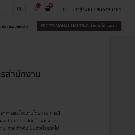
0
0
เข้าสู่ระบบ / สมัครสมาชิก
TH
PROFESSIONAL LIGHTING สำหรับโปรเจค
บริการช่วยเหลือ
ารสำนักงาน
 ในอาคารและโรงงานโดยตรง การมี
้องปฏิบัติตาม โดยอ้างอิงจาก
สว่างจึงเป็นสิ่งที่ธุรกิจไม่