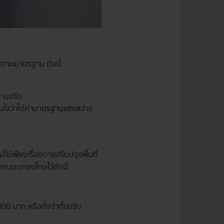
องตามมาตรฐาน ดังนี้
งานจริง
นใจว่าได้ค่ามาตรฐานแสงสว่าง
เพียงเรื่องการปรับปรุงพื้นที่
หนดบทลงโทษไว้ดังนี้
00 บาท หรือทั้งจำทั้งปรับ