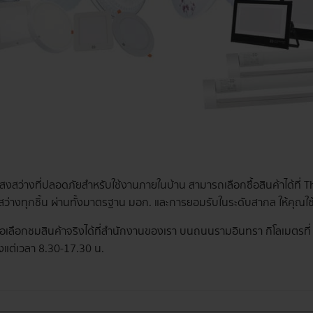
งสว่างที่ปลอดภัยสำหรับใช้งานภายในบ้าน สามารถเลือกซื้อสินค้าได้ที่ Tha
สว่างทุกชิ้น ผ่านทั้งมาตรฐาน มอก. และการยอมรับในระดับสากล ให้คุณใ
รือเลือกชมสินค้าจริงได้ที่สำนักงานของเรา บนถนนรามอินทรา กิโลเมตรที
ตั้งแต่เวลา 8.30-17.30 น.