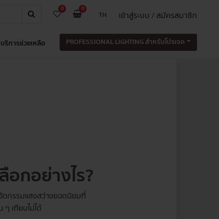
0
0
เข้าสู่ระบบ / สมัครสมาชิก
TH
PROFESSIONAL LIGHTING สำหรับโปรเจค
บริการช่วยเหลือ
เลือกอย่างไร?
นนวัตกรรมแสงสว่างยอดนิยมที่
ๆ เทียบไม่ได้