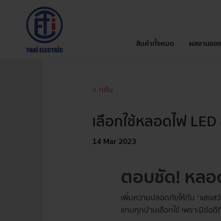
สินค้าทั้งหมด
ผลงานของ
< กลับ
เลือกใช้หลอดไฟ LED อย
14 Mar 2023
ตอบชัด! หลอดไ
เพิ่มความปลอดภัยให้กับ “แสงสว่
แทบทุกบ้านเลือกใช้ เพราะมีข้อด