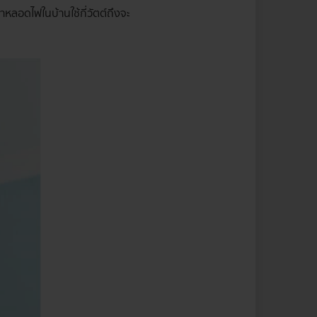
าหลอดไฟในบ้านใช้กี่วัตต์ถึงจะ