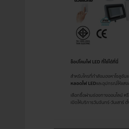
ช็อปโคมไฟ LED ที่ใช่ได้ที่นี่
สำหรับใครที่กำลังมองหาโซลูชันแส
หลอดไฟ LED
และอุปกรณ์ให้แสง
เลือกซื้อผ่านช่องทางออนไลน์ ห
เปิดให้บริการวันจันทร์-วันเสาร์ 