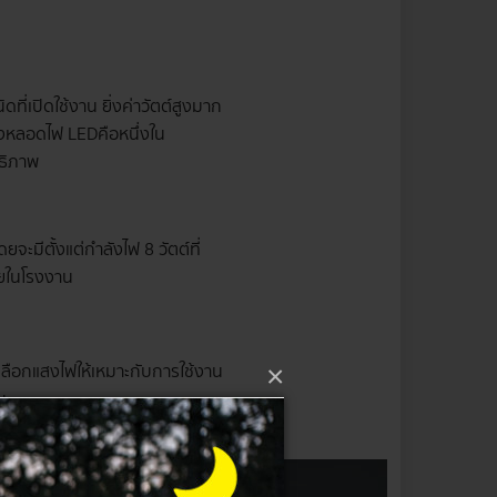
ดที่เปิดใช้งาน ยิ่งค่าวัตต์สูงมาก
่งหลอดไฟ LED คือหนึ่งใน
ทธิภาพ
ะมีตั้งแต่กำลังไฟ 8 วัตต์ที่
ายในโรงงาน
เลือกแสงไฟให้เหมาะกับการใช้งาน
×
น