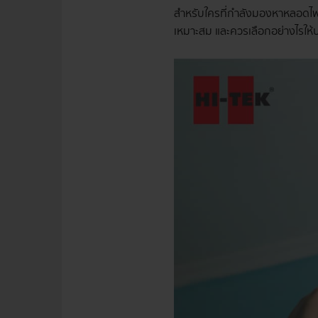
สำหรับใครที่กำลังมองหาหลอดไฟที
เหมาะสม และควรเลือกอย่างไรให้ป