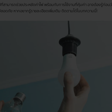
่สามารถช่วยประหยัดค่าไฟ พร้อมกับการใช้งานที่คุ้มค่า อาจต้องรู้ก่อนว่
ลอดภัย หากอยากรู้รายละเอียดเพิ่มเติม ติดตามได้ในบทความนี้!