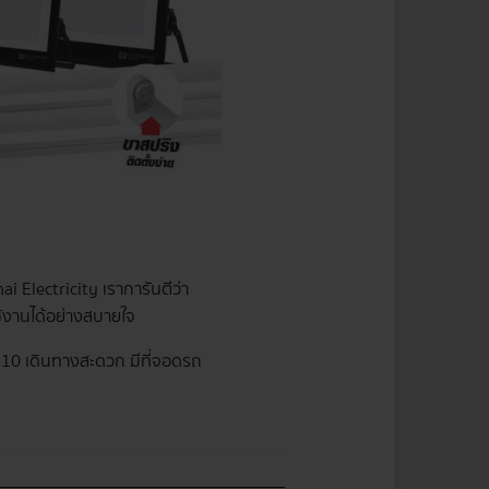
i Electricity เราการันตีว่า
ช้งานได้อย่างสบายใจ
่ 10 เดินทางสะดวก มีที่จอดรถ