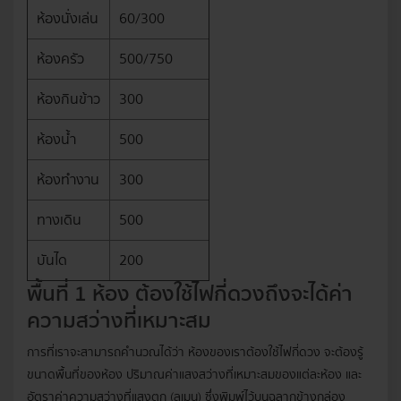
ห้องนั่งเล่น
60/300
ห้องครัว
500/750
ห้องกินข้าว
300
ห้องน้ำ
500
ห้องทำงาน
300
ทางเดิน
500
บันได
200
พื้นที่ 1 ห้อง ต้องใช้ไฟกี่ดวงถึงจะได้ค่า
ความสว่างที่เหมาะสม
การที่เราจะสามารถคำนวณได้ว่า ห้องของเราต้องใช้ไฟกี่ดวง จะต้องรู้
ขนาดพื้นที่ของห้อง ปริมาณค่าแสงสว่างที่เหมาะสมของแต่ละห้อง และ
อัตราค่าความสว่างที่แสงตก (ลูเมน) ซึ่งพิมพ์ไว้บนฉลากข้างกล่อง