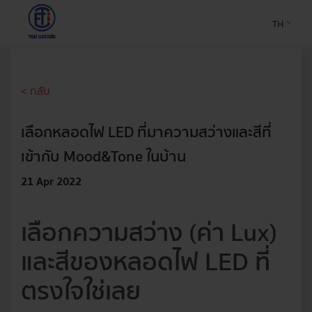
TH
< กลับ
เลือกหลอดไฟ LED ที่มาความสว่างและสีที่
เข้ากับ Mood&Tone ในบ้าน
21 Apr 2022
เลือกความสว่าง (ค่า Lux)
และสีของหลอดไฟ LED ที่
ตรงใจใช่เลย