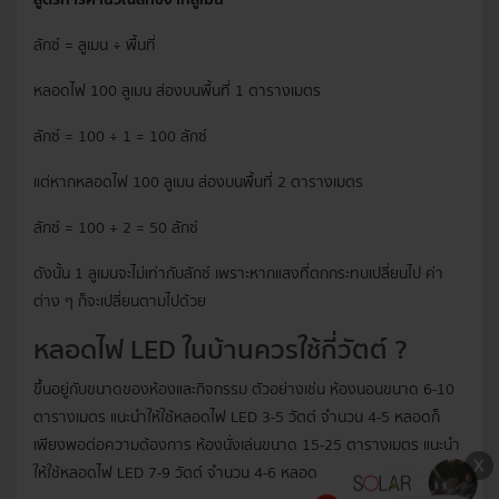
สูตรการคำนวณลักซ์จากลูเมน
ลักซ์ = ลูเมน ÷ พื้นที่
หลอดไฟ 100 ลูเมน ส่องบนพื้นที่ 1 ตารางเมตร
ลักซ์ = 100 ÷ 1 = 100 ลักซ์
แต่หากหลอดไฟ 100 ลูเมน ส่องบนพื้นที่ 2 ตารางเมตร
ลักซ์ = 100 ÷ 2 = 50 ลักซ์
ดังนั้น 1 ลูเมนจะไม่เท่ากับลักซ์ เพราะหากแสงที่ตกกระทบเปลี่ยนไป ค่า
ต่าง ๆ ก็จะเปลี่ยนตามไปด้วย
หลอดไฟ LED ในบ้านควรใช้กี่วัตต์ ?
ขึ้นอยู่กับขนาดของห้องและกิจกรรม ตัวอย่างเช่น ห้องนอนขนาด 6-10
ตารางเมตร แนะนำให้ใช้หลอดไฟ LED 3-5 วัตต์ จำนวน 4-5 หลอดก็
เพียงพอต่อความต้องการ ห้องนั่งเล่นขนาด 15-25 ตารางเมตร แนะนำ
ให้ใช้หลอดไฟ LED 7-9 วัตต์ จำนวน 4-6 หลอด