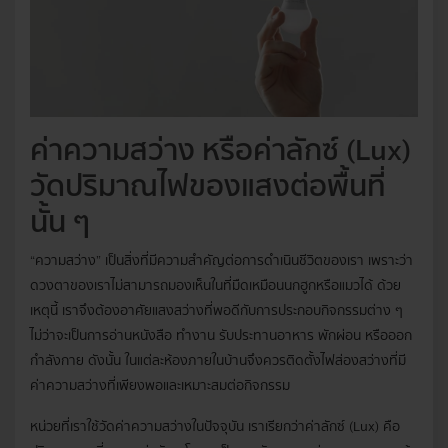
ค่าความสว่าง หรือค่าลักซ์ (Lux)
วัดปริมาณไฟของแสงต่อพื้นที่
นั้น ๆ
“ความสว่าง” เป็นสิ่งที่มีความสำคัญต่อการดำเนินชีวิตของเรา เพราะว่า
ดวงตาของเราไม่สามารถมองเห็นในที่มืดเหมือนนกฮูกหรือแมวได้ ด้วย
เหตุนี้ เราจึงต้องอาศัยแสงสว่างที่พอดีกับการประกอบกิจกรรมต่าง ๆ
ไม่ว่าจะเป็นการอ่านหนังสือ ทำงาน รับประทานอาหาร พักผ่อน หรือออก
กำลังกาย ดังนั้น ในแต่ละห้องภายในบ้านจึงควรติดตั้งไฟส่องสว่างที่มี
ค่าความสว่างที่เพียงพอและเหมาะสมต่อกิจกรรม
หน่วยที่เราใช้วัดค่าความสว่างในปัจจุบัน เราเรียกว่าค่าลักซ์ (Lux) คือ