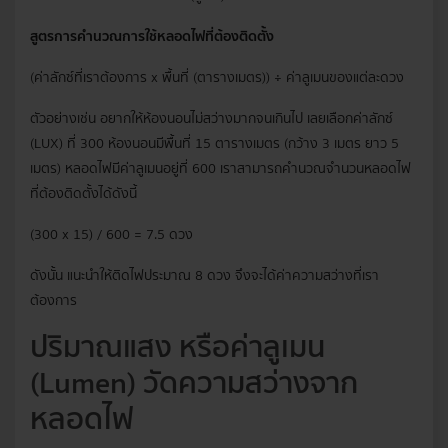
สูตรการคำนวณการใช้หลอดไฟที่ต้องติดตั้ง
(ค่าลักซ์ที่เราต้องการ x พื้นที่ (ตารางเมตร)) ÷ ค่าลูเมนของแต่ละดวง
ตัวอย่างเช่น อยากให้ห้องนอนไม่สว่างมากจนเกินไป เลยเลือกค่าลักซ์
(LUX) ที่ 300 ห้องนอนมีพื้นที่ 15 ตารางเมตร (กว้าง 3 เมตร ยาว 5
เมตร) หลอดไฟมีค่าลูเมนอยู่ที่ 600 เราสามารถคำนวณจำนวนหลอดไฟ
ที่ต้องติดตั้งได้ดังนี้
(300 x 15) / 600 = 7.5 ดวง
ดังนั้น แนะนำให้ติดไฟประมาณ 8 ดวง จึงจะได้ค่าความสว่างที่เรา
ต้องการ
ปริมาณแสง หรือค่าลูเมน
(Lumen) วัดความสว่างจาก
หลอดไฟ