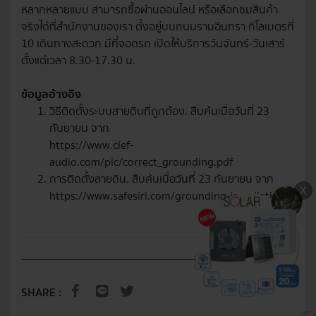
หลากหลายแบบ สามารถซื้อผ่านออนไลน์ หรือเลือกชมสินค้า
จริงได้ที่สำนักงานของเรา ตั้งอยู่บนถนนรามอินทรา กิโลเมตรที่
10 เดินทางสะดวก มีที่จอดรถ เปิดให้บริการวันจันทร์-วันเสาร์
ตั้งแต่เวลา 8.30-17.30 น.
ข้อมูลอ้างอิง
วิธีติดตั้งระบบสายดินที่ถูกต้อง. สืบค้นเมื่อวันที่ 23
กันยายน จาก
https://www.clef-
audio.com/pic/correct_grounding.pdf
การติดตั้งสายดิน. สืบค้นเมื่อวันที่ 23 กันยายน จาก
https://www.safesiri.com/grounding-installation/
SHARE :