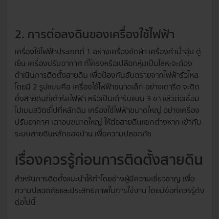
2. การต่อลงดินของเครื่องใช้ไฟฟ้า
เครื่องใช้ไฟฟ้าประเภทที่ 1 อย่างเครื่องซักผ้า เครื่องทำน้ำอุ่น ตู้
เย็น เครื่องปรับอากาศ ที่โครงหรือเปลือกหุ้มเป็นโลหะจะต้อง
ดำเนินการติดตั้งสายดิน เพื่อป้องกันอันตรายจากไฟฟ้ารั่วไหล
โดยมี 2 รูปแบบคือ เครื่องใช้ไฟฟ้าขนาดเล็ก อย่างเตารีด จะติด
ตั้งสายดินที่เต้ารับไฟฟ้า หรือเป็นเต้ารับแบบ 3 ขา แล้วต่อเชื่อม
ไปเมนสวิตช์ไปที่หลักดิน เครื่องใช้ไฟฟ้าขนาดใหญ่ อย่างเครื่อง
ปรับอากาศ เตาอบขนาดใหญ่ ให้ต่อสายดินแยกต่างหาก เข้ากับ
ระบบสายดินหลักของบ้าน เพื่อความปลอดภัย
เรื่องควรรู้ก่อนการติดตั้งสายดิน
สำหรับการติดตั้งแนะนำให้ทำโดยช่างผู้มีความเชี่ยวชาญ เพื่อ
ความปลอดภัยและประสิทธิภาพในการใช้งาน โดยมีข้อที่ควรรู้ดัง
ต่อไปนี้