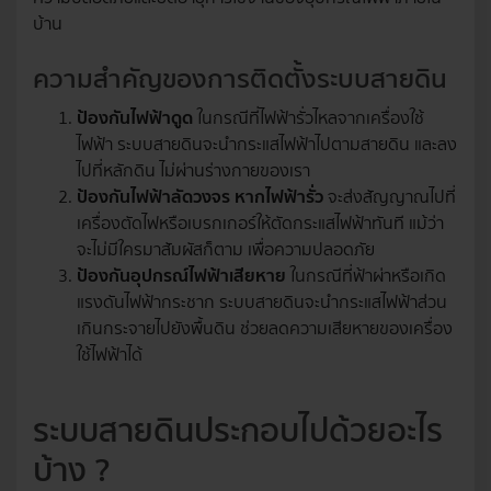
บ้าน
ความสำคัญของการติดตั้งระบบสายดิน
ป้องกันไฟฟ้าดูด
ในกรณีที่ไฟฟ้ารั่วไหลจากเครื่องใช้
ไฟฟ้า ระบบสายดินจะนำกระแสไฟฟ้าไปตามสายดิน และลง
ไปที่หลักดิน ไม่ผ่านร่างกายของเรา
ป้องกันไฟฟ้าลัดวงจร หากไฟฟ้ารั่ว
จะส่งสัญญาณไปที่
เครื่องตัดไฟหรือเบรกเกอร์ให้ตัดกระแสไฟฟ้าทันที แม้ว่า
จะไม่มีใครมาสัมผัสก็ตาม เพื่อความปลอดภัย
ป้องกันอุปกรณ์ไฟฟ้าเสียหาย
ในกรณีที่ฟ้าผ่าหรือเกิด
แรงดันไฟฟ้ากระชาก ระบบสายดินจะนำกระแสไฟฟ้าส่วน
เกินกระจายไปยังพื้นดิน ช่วยลดความเสียหายของเครื่อง
ใช้ไฟฟ้าได้
ระบบสายดินประกอบไปด้วยอะไร
บ้าง ?