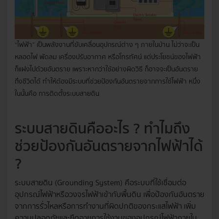
“ไฟฟ้า” เป็นพลังงานที่ขับเคลื่อนอุปกรณ์ต่าง ๆ ภายในบ้าน ไม่ว่าจะเป็น
หลอดไฟ พัดลม เครื่องปรับอากาศ หรือโทรทัศน์ แต่ประโยชน์ของไฟฟ้า
ก็แฝงไปด้วยอันตราย เพราะหากว่าใช้อย่างผิดวิธี ก็อาจจะเป็นอันตราย
ถึงชีวิตได้ ทำให้ต้องมีระบบที่ช่วยป้องกันอันตรายจากการใช้ไฟฟ้า หนึ่ง
ในนั้นคือ การติดตั้งระบบสายดิน
ระบบสายดินคืออะไร ? ทำไมถึง
ช่วยป้องกันอันตรายจากไฟฟ้าได้
?
ระบบสายดิน (Grounding System) คือระบบที่ใช้เชื่อมต่อ
อุปกรณ์ไฟฟ้าหรือวงจรไฟฟ้าเข้ากับพื้นดิน เพื่อป้องกันอันตราย
จากการรั่วไหลหรือการทำงานที่ผิดปกติของกระแสไฟฟ้า เพิ่ม
ความปลอดภัยและยืดอายุการใช้งานของอุปกรณ์ไฟฟ้าภายใน