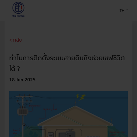
TH
< กลับ
ทำไมการติดตั้งระบบสายดินถึงช่วยเซฟชีวิต
ได้ ?
18 Jun 2025