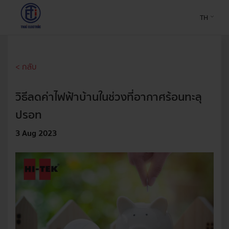
TH
< กลับ
วิธีลดค่าไฟฟ้าบ้านในช่วงที่อากาศร้อนทะลุ
ปรอท
3 Aug 2023