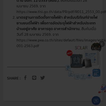
ตาม มอก. 11-2553 (สมอ.).
สืบค้นเมื่อวันที่ 28
เมษายน 2569. จาก
https://www.tisi.go.th/data/PR/pdf/R011_2553_00.pd
มาตรฐานการติดตั้งทางไฟฟ้า สำหรับบริภัณฑ์จ่ายไฟ
ยานยนต์ไฟฟ้า เพื่อการอัดประจุไฟฟ้าสำหรับประเภท
บ้านอยู่อาศัย อาคารชุด อาคารสำนักงาน.
สืบค้นเมื่อ
วันที่ 28 เมษายน 2569. จาก
https://www.pea.co.th/sites/default/files/images/vol
001-2563.pdf
SHARE :