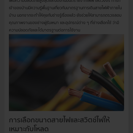
เพื่อความปลอดภัยสูงสุดและป้องกันอันตรายจากไฟฟ้าลัดวงจร การที่
เจ้าของบ้านมีความรู้พื้นฐานเกี่ยวกับมาตรฐานการเดินสายไฟฟ้าภายใน
บ้าน นอกจากจะทำให้คุยกับช่างรู้เรื่องแล้ว ยังช่วยให้สามารถตรวจสอบ
คุณภาพงานของช่างผู้รับเหมา และอุปกรณ์ต่าง ๆ ที่ช่างเลือกใช้ ว่ามี
ความปลอดภัยและได้มาตรฐานต่อการใช้งาน
การเลือกขนาดสายไฟและสวิตช์ไฟให้
เหมาะกับโหลด