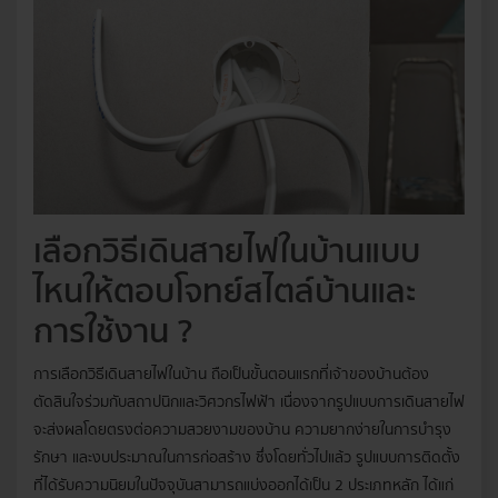
เลือกวิธีเดินสายไฟในบ้านแบบ
ไหนให้ตอบโจทย์สไตล์บ้านและ
การใช้งาน ?
การเลือกวิธีเดินสายไฟในบ้าน ถือเป็นขั้นตอนแรกที่เจ้าของบ้านต้อง
ตัดสินใจร่วมกับสถาปนิกและวิศวกรไฟฟ้า เนื่องจากรูปแบบการเดินสายไฟ
จะส่งผลโดยตรงต่อความสวยงามของบ้าน ความยากง่ายในการบำรุง
รักษา และงบประมาณในการก่อสร้าง ซึ่งโดยทั่วไปแล้ว รูปแบบการติดตั้ง
ที่ได้รับความนิยมในปัจจุบันสามารถแบ่งออกได้เป็น 2 ประเภทหลัก ได้แก่