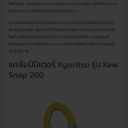
ไฟฟ้าตรง กระแสสลับ และความต้านทาน สามารถใช้งานได้ทั้งตามบ้าน
เรือน อาคาร และโรงงานอุตสาหกรรมต่าง ๆ
จุดเด่นของแคล้มป์มิเตอร์ นอกจากจะสามารถวัดกระแสไฟฟ้าได้หลาก
หลายรูปแบบแล้ว เนื่องจากไม่จำเป็นต้องหยุดการทำงานของเครื่องใช้
ไฟฟ้า หรือเครื่องจักรระหว่างที่ทำการวัดกระแสไฟฟ้า และจุดเด่นที่
สำคัญอีกประการหนึ่งก็คือ สามารถวัดกระแสไฟฟ้าในที่แคบ ได้อย่างมี
ประสิทธิภาพ
แคล้มป์มิเตอร์ Kyoritsu รุ่น Kew
Snap 200