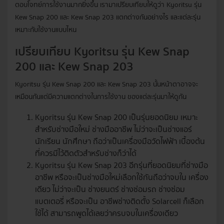
ตอบโจทย์การใช้งานมากยิ่งขึ้น เรามาเปรียบเทียบให้ดูว่า Kyoritsu รุ่น
Kew Snap 200 และ Kew Snap 203 แตกต่างกันอย่างไร และแต่ละรุ่น
เหมาะกับใช้งานแบบไหน
เปรียบเทียบ Kyoritsu รุ่น Kew Snap
200 และ Kew Snap 203
Kyoritsu รุ่น Kew Snap 200 และ Kew Snap 203 นั้นหน้าตาอาจจะ
เหมือนกันแต่มีความแตกต่างในการใช้งาน ของแต่ละรุ่นมาให้ดูกัน
Kyoritsu รุ่น Kew Snap 200 เป็นรุ่นยอดนิยม เหมาะ
สำหรับช่างมือใหม่ ช่างมืออาชีพ ไม่ว่าจะเป็นช่างแอร์
นักเรียน นักศึกษา ถือว่าเป็นเครื่องมือวัดไฟฟ้า เบื้องต้น
ที่ควรมีไว้ติดตัวสำหรับช่างก็ว่าได้
Kyoritsu รุ่น Kew Snap 203 อีกรุ่นที่ยอดนิยมที่ช่างมือ
อาชีพ หรือจะเป็นช่างมือใหม่เลือกใช้กันถือว่าจบใน เครื่อง
เดียว ไม่ว่าจะเป็น ช่างยนตร์ ช่างซ่อมรถ ช่างซ่อม
แบตเตอรี่ หรือจะเป็น อาชีพช่างติดตั้ง Solarcell ก็เลือก
ใช้ได้ สามารถพูดได้เลยว่าครบจบในเครื่องเดียว