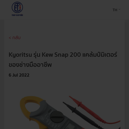
TH
< กลับ
Kyoritsu รุ่น Kew Snap 200 แคล้มป์มิเตอร์
ของช่างมืออาชีพ
6 Jul 2022