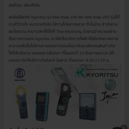
นักศึกษา เลือกใช้กัน
แคล้มป์มิเตอร์ Kyoritsu รุ่น Kew Snap 200 และ Kew Snap 203 รุ่นนี้ที่
ช่างไว้วางใจ ขนาดกะทัดรัด ใช้งานได้หลากหลาย ทั้งในบ้าน สำนักงาน
และโรงงาน สามารถหาซื้อได้ที่ Thai Electricity ตัวแทนจำหน่ายอย่าง
เป็นทางการของ Kyoritsu เรามีเครื่องวัดทางไฟฟ้าให้เลือกหลากหลาย
สามารถสั่งซื้อได้ผ่านทางช่องทางออนไลน์ หรือมาเลือกชมสินค้าจริง
ได้ที่สำนักงาน บนถนนรามอินทรา กิโลเมตรที่ 10 เดินทางสะดวก มีที่
จอดรถ เปิดให้บริการวันจันทร์-วันเสาร์ ตั้งแต่เวลา 8.30-17.30 น.