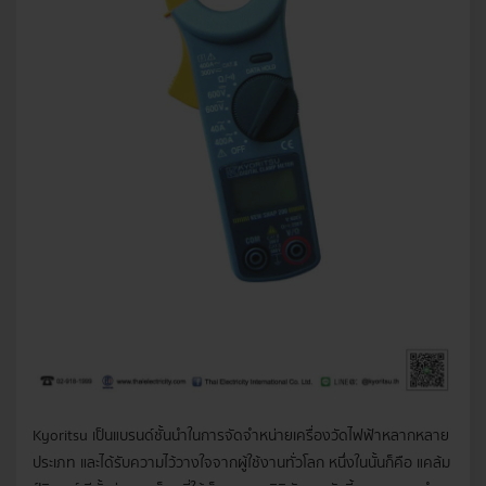
Kyoritsu เป็นแบรนด์ชั้นนำในการจัดจำหน่ายเครื่องวัดไฟฟ้าหลากหลาย
ประเภท และได้รับความไว้วางใจจากผู้ใช้งานทั่วโลก หนึ่งในนั้นก็คือ แคล้ม