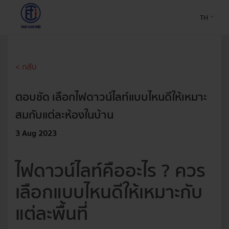
TH
< กลับ
ตอบชัด เลือกไฟดาวน์ไลท์แบบไหนดีให้เหมาะ
สมกับแต่ละห้องในบ้าน
3 Aug 2023
ไฟดาวน์ไลท์คืออะไร ? ควร
เลือกแบบไหนดีให้เหมาะกับ
แต่ละพื้นที่