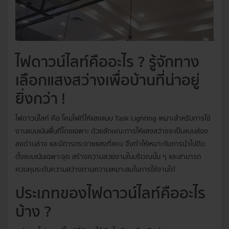
ไฟดาวน์ไลท์คืออะไร ? รู้จักทาง
เลือกแสงสว่างเพื่อบ้านที่น่าอยู่
ยิ่งกว่า !
ไฟดาวน์ไลท์ คือ โคมไฟที่ให้แสงแบบ Task Lighting เหมาะสำหรับการใช้
งานแบบเน้นพื้นที่โดยเฉพาะ ด้วยลักษณะการให้แสงสว่างจะเป็นแบบส่อง
ลงด้านล่าง และมีการกระจายแสงที่แคบ จึงทำให้เหมาะกับการนำไปติด
ตั้งแบบเน้นเฉพาะจุด สร้างความสวยงามในบริเวณนั้น ๆ และสามารถ
ควบคุมระดับความสว่างตามความเหมาะสมในการใช้งานได้
ประเภทของไฟดาวน์ไลท์คืออะไร
บ้าง ?