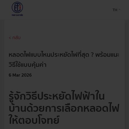
TH
< กลับ
หลอดไฟแบบไหนประหยัดไฟที่สุด ? พร้อมแนะ
วิธีใช้แบบคุ้มค่า
6 Mar 2026
รู้จักวิธีประหยัดไฟฟ้าใน
บ้านด้วยการเลือกหลอดไฟ
ให้ตอบโจทย์