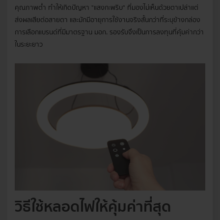
คุณภาพต่ำ ทำให้เกิดปัญหา "แสงกะพริบ" ที่มองไม่เห็นด้วยตาเปล่าแต่
ส่งผลเสียต่อสายตา และมักมีอายุการใช้งานจริงสั้นกว่าที่ระบุข้างกล่อง
การเลือกแบรนด์ที่มีมาตรฐาน มอก. รองรับจึงเป็นการลงทุนที่คุ้มค่ากว่า
ในระยะยาว
วิธีใช้หลอดไฟให้คุ้มค่าที่สุด