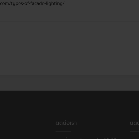
.com/types-of-facade-lighting/
ติดต่อเรา
ติด