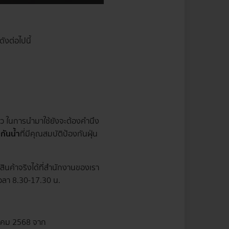
ังต่อไปนี้
 ในการนำมาใช้ยังจะต้องคำนึง
กันน้ำ
ที่มีคุณสมบัติป้องกันฝุ่น
ินค้าจริงได้ที่สำนักงานของเรา
่เวลา 8.30-17.30 น.
ษภาคม 2568 จาก