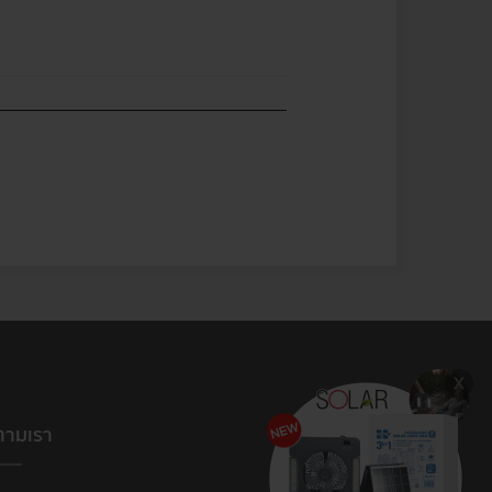
ตามเรา