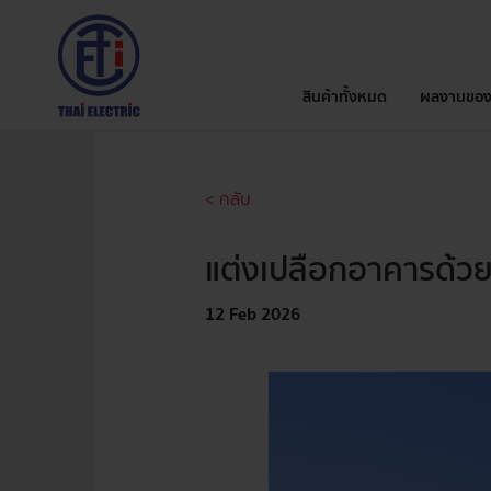
สินค้าทั้งหมด
ผลงานของ
< กลับ
แต่งเปลือกอาคารด้วย
12 Feb 2026