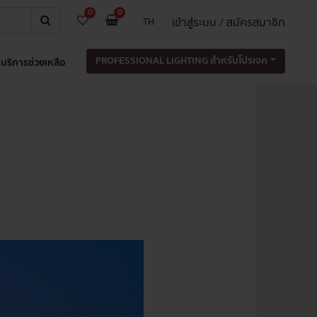
0
0
เข้าสู่ระบบ / สมัครสมาชิก
TH
PROFESSIONAL LIGHTING สำหรับโปรเจค
บริการช่วยเหลือ