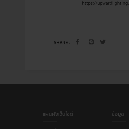
https://upwardlighting
SHARE :
แผนผังเว็บไซต์
ข้อมูล